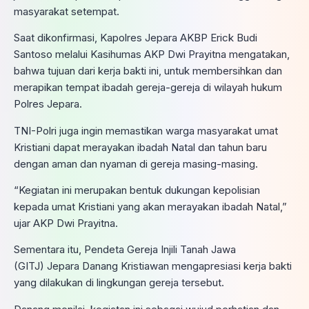
masyarakat setempat.
Saat dikonfirmasi, Kapolres Jepara AKBP Erick Budi
Santoso melalui Kasihumas AKP Dwi Prayitna mengatakan,
bahwa tujuan dari kerja bakti ini, untuk membersihkan dan
merapikan tempat ibadah gereja-gereja di wilayah hukum
Polres Jepara.
TNI-Polri juga ingin memastikan warga masyarakat umat
Kristiani dapat merayakan ibadah Natal dan tahun baru
dengan aman dan nyaman di gereja masing-masing.
“Kegiatan ini merupakan bentuk dukungan kepolisian
kepada umat Kristiani yang akan merayakan ibadah Natal,”
ujar AKP Dwi Prayitna.
Sementara itu, Pendeta Gereja Injili Tanah Jawa
(GITJ) Jepara Danang Kristiawan mengapresiasi kerja bakti
yang dilakukan di lingkungan gereja tersebut.