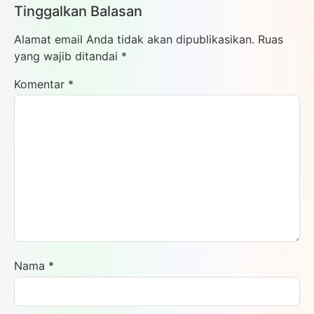
Tinggalkan Balasan
Alamat email Anda tidak akan dipublikasikan.
Ruas
yang wajib ditandai
*
Komentar
*
Nama
*