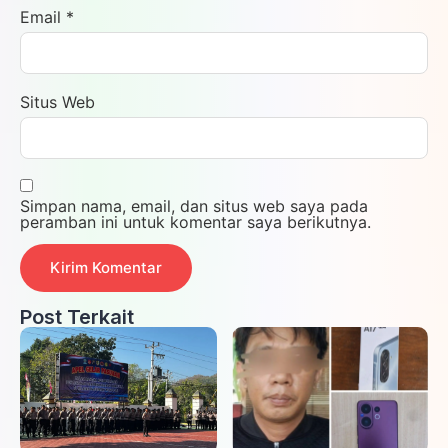
Email
*
Situs Web
Simpan nama, email, dan situs web saya pada
peramban ini untuk komentar saya berikutnya.
Post Terkait