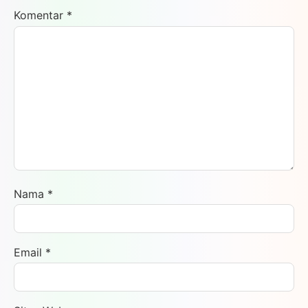
Komentar
*
Nama
*
Email
*