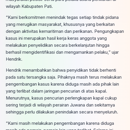
wilayah Kabupaten Pati.
“Kami berkomitmen menindak tegas setiap tindak pidana
yang merugikan masyarakat, khususnya yang berkaitan
dengan aktivitas kemaritiman dan perikanan. Pengungkapan
kasus ini merupakan hasil kerja keras anggota yang
melakukan penyelidikan secara berkelanjutan hingga
berhasil mengidentifikasi dan mengamankan pelaku,” ujar
Hendrik.
Hendrik menambahkan bahwa penyidikan tidak berhenti
pada satu tersangka saja. Pihaknya masih terus melakukan
pengembangan kasus karena diduga masih ada pihak lain
yang terlibat dalam jaringan pencurian di atas kapal.
Menurutnya, kasus pencurian perlengkapan kapal cukup
sering terjadi di wilayah perairan Juwana dan sekitarnya
sehingga perlu dilakukan penindakan secara menyeluruh.
“Kami masih melakukan pengembangan karena diduga