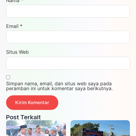
Nama
*
Email
*
Situs Web
Simpan nama, email, dan situs web saya pada
peramban ini untuk komentar saya berikutnya.
Post Terkait