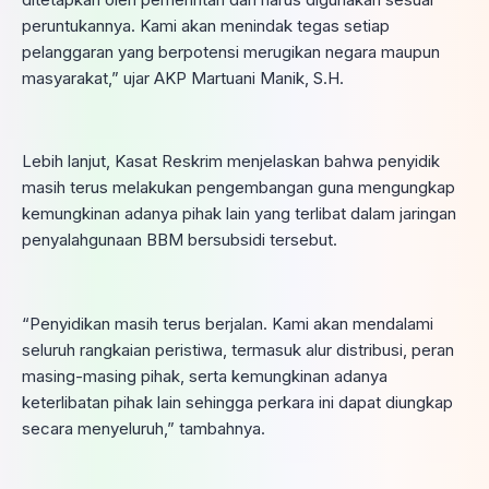
peruntukannya. Kami akan menindak tegas setiap
pelanggaran yang berpotensi merugikan negara maupun
masyarakat,” ujar AKP Martuani Manik, S.H.
Lebih lanjut, Kasat Reskrim menjelaskan bahwa penyidik
masih terus melakukan pengembangan guna mengungkap
kemungkinan adanya pihak lain yang terlibat dalam jaringan
penyalahgunaan BBM bersubsidi tersebut.
“Penyidikan masih terus berjalan. Kami akan mendalami
seluruh rangkaian peristiwa, termasuk alur distribusi, peran
masing-masing pihak, serta kemungkinan adanya
keterlibatan pihak lain sehingga perkara ini dapat diungkap
secara menyeluruh,” tambahnya.