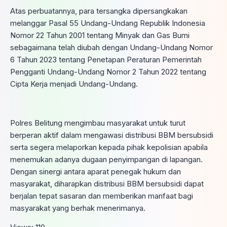
Atas perbuatannya, para tersangka dipersangkakan
melanggar Pasal 55 Undang-Undang Republik Indonesia
Nomor 22 Tahun 2001 tentang Minyak dan Gas Bumi
sebagaimana telah diubah dengan Undang-Undang Nomor
6 Tahun 2023 tentang Penetapan Peraturan Pemerintah
Pengganti Undang-Undang Nomor 2 Tahun 2022 tentang
Cipta Kerja menjadi Undang-Undang.
Polres Belitung mengimbau masyarakat untuk turut
berperan aktif dalam mengawasi distribusi BBM bersubsidi
serta segera melaporkan kepada pihak kepolisian apabila
menemukan adanya dugaan penyimpangan di lapangan.
Dengan sinergi antara aparat penegak hukum dan
masyarakat, diharapkan distribusi BBM bersubsidi dapat
berjalan tepat sasaran dan memberikan manfaat bagi
masyarakat yang berhak menerimanya.