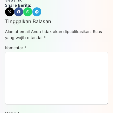
Views:
110
Share Berita:
Tinggalkan Balasan
Alamat email Anda tidak akan dipublikasikan.
Ruas
yang wajib ditandai
*
Komentar
*