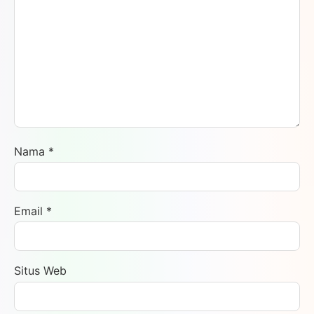
Nama
*
Email
*
Situs Web