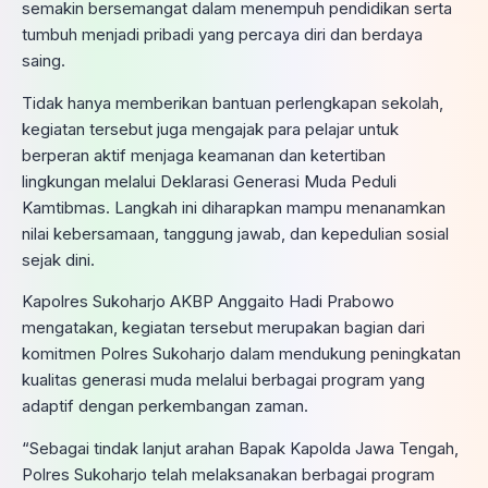
semakin bersemangat dalam menempuh pendidikan serta
tumbuh menjadi pribadi yang percaya diri dan berdaya
saing.
Tidak hanya memberikan bantuan perlengkapan sekolah,
kegiatan tersebut juga mengajak para pelajar untuk
berperan aktif menjaga keamanan dan ketertiban
lingkungan melalui Deklarasi Generasi Muda Peduli
Kamtibmas. Langkah ini diharapkan mampu menanamkan
nilai kebersamaan, tanggung jawab, dan kepedulian sosial
sejak dini.
Kapolres Sukoharjo AKBP Anggaito Hadi Prabowo
mengatakan, kegiatan tersebut merupakan bagian dari
komitmen Polres Sukoharjo dalam mendukung peningkatan
kualitas generasi muda melalui berbagai program yang
adaptif dengan perkembangan zaman.
“Sebagai tindak lanjut arahan Bapak Kapolda Jawa Tengah,
Polres Sukoharjo telah melaksanakan berbagai program