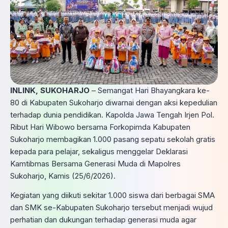
INLINK, SUKOHARJO
– Semangat Hari Bhayangkara ke-
80 di Kabupaten Sukoharjo diwarnai dengan aksi kepedulian
terhadap dunia pendidikan. Kapolda Jawa Tengah Irjen Pol.
Ribut Hari Wibowo bersama Forkopimda Kabupaten
Sukoharjo membagikan 1.000 pasang sepatu sekolah gratis
kepada para pelajar, sekaligus menggelar Deklarasi
Kamtibmas Bersama Generasi Muda di Mapolres
Sukoharjo, Kamis (25/6/2026).
Kegiatan yang diikuti sekitar 1.000 siswa dari berbagai SMA
dan SMK se-Kabupaten Sukoharjo tersebut menjadi wujud
perhatian dan dukungan terhadap generasi muda agar