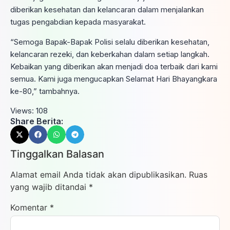
diberikan kesehatan dan kelancaran dalam menjalankan
tugas pengabdian kepada masyarakat.
“Semoga Bapak-Bapak Polisi selalu diberikan kesehatan,
kelancaran rezeki, dan keberkahan dalam setiap langkah.
Kebaikan yang diberikan akan menjadi doa terbaik dari kami
semua. Kami juga mengucapkan Selamat Hari Bhayangkara
ke-80,” tambahnya.
Views:
108
Share Berita:
Tinggalkan Balasan
Alamat email Anda tidak akan dipublikasikan.
Ruas
yang wajib ditandai
*
Komentar
*