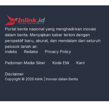
Portal berita nasional yang menghadirkan inovasi
dalam berita. Menyajikan kabar terkini dengan
perspektif baru, akurat, dan mendalam dari seluruh
pelosok tanah air.
Indeks
Redaksi
Privacy Policy
Pedoman Media Siber
Kode Etik
Karir
Disclaimer
Copyright © 2026 Inlink | Inovasi dalam Berita