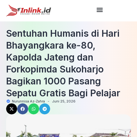
Sentuhan Humanis di Hari
Bhayangkara ke-80,
Kapolda Jateng dan
Forkopimda Sukoharjo
Bagikan 1000 Pasang
Sepatu Gratis Bagi Pelajar
Nurunnisa Az-Zahra
-
Juni 25, 2026