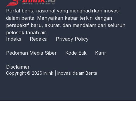
Portal berita nasional yang menghadirkan inovasi
dalam berita. Menyajikan kabar terkini dengan
perspektif baru, akurat, dan mendalam dari seluruh
pelosok tanah air.
Indeks
Redaksi
Privacy Policy
Pedoman Media Siber
Kode Etik
Karir
Disclaimer
Copyright © 2026 Inlink | Inovasi dalam Berita