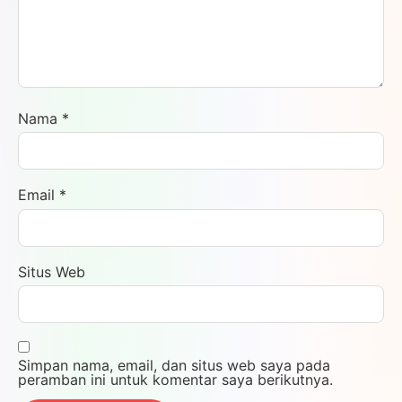
Nama
*
Email
*
Situs Web
Simpan nama, email, dan situs web saya pada
peramban ini untuk komentar saya berikutnya.