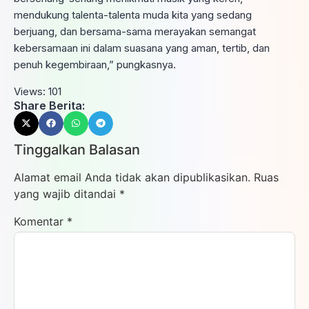
mendukung talenta-talenta muda kita yang sedang
berjuang, dan bersama-sama merayakan semangat
kebersamaan ini dalam suasana yang aman, tertib, dan
penuh kegembiraan,” pungkasnya.
Views:
101
Share Berita:
Tinggalkan Balasan
Alamat email Anda tidak akan dipublikasikan.
Ruas
yang wajib ditandai
*
Komentar
*