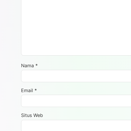
Nama
*
Email
*
Situs Web