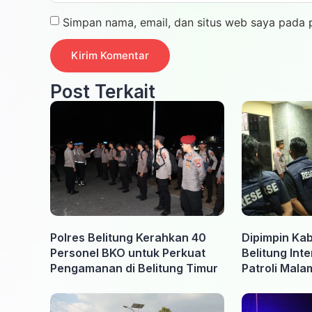
Simpan nama, email, dan situs web saya pada 
Post Terkait
Polres Belitung Kerahkan 40
Dipimpin Kab
Personel BKO untuk Perkuat
Belitung Int
Pengamanan di Belitung Timur
Patroli Mal