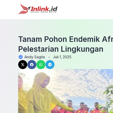
Tanam Pohon Endemik Afr
Pelestarian Lingkungan
Andy Sagita
-
Juli 1, 2025