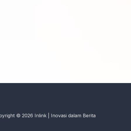
yright © 2026 Inlink | Inovasi dalam Berita