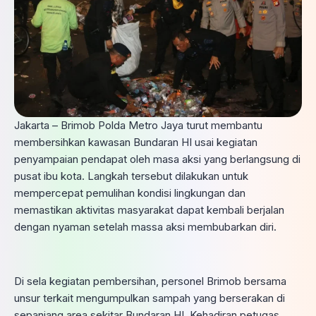
Jakarta – Brimob Polda Metro Jaya turut membantu
membersihkan kawasan Bundaran HI usai kegiatan
penyampaian pendapat oleh masa aksi yang berlangsung di
pusat ibu kota. Langkah tersebut dilakukan untuk
mempercepat pemulihan kondisi lingkungan dan
memastikan aktivitas masyarakat dapat kembali berjalan
dengan nyaman setelah massa aksi membubarkan diri.
Di sela kegiatan pembersihan, personel Brimob bersama
unsur terkait mengumpulkan sampah yang berserakan di
sepanjang area sekitar Bundaran HI. Kehadiran petugas