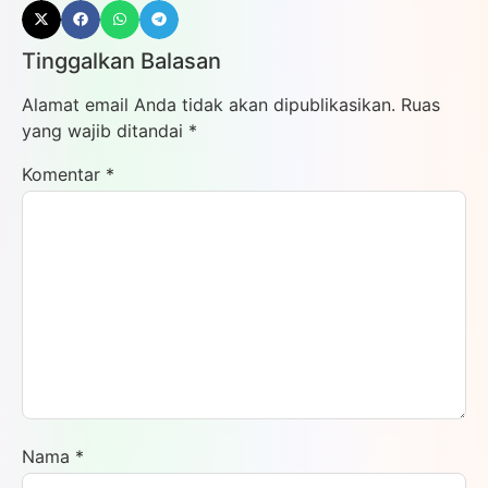
Tinggalkan Balasan
Alamat email Anda tidak akan dipublikasikan.
Ruas
yang wajib ditandai
*
Komentar
*
Nama
*