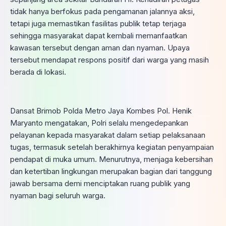
tidak hanya berfokus pada pengamanan jalannya aksi,
tetapi juga memastikan fasilitas publik tetap terjaga
sehingga masyarakat dapat kembali memanfaatkan
kawasan tersebut dengan aman dan nyaman. Upaya
tersebut mendapat respons positif dari warga yang masih
berada di lokasi.
Dansat Brimob Polda Metro Jaya Kombes Pol. Henik
Maryanto mengatakan, Polri selalu mengedepankan
pelayanan kepada masyarakat dalam setiap pelaksanaan
tugas, termasuk setelah berakhirnya kegiatan penyampaian
pendapat di muka umum. Menurutnya, menjaga kebersihan
dan ketertiban lingkungan merupakan bagian dari tanggung
jawab bersama demi menciptakan ruang publik yang
nyaman bagi seluruh warga.