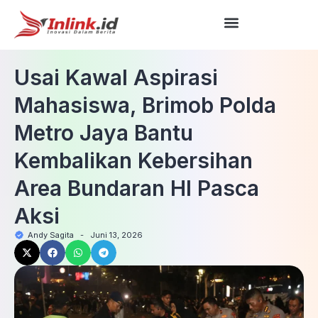
Usai Kawal Aspirasi
Mahasiswa, Brimob Polda
Metro Jaya Bantu
Kembalikan Kebersihan
Area Bundaran HI Pasca
Aksi
Andy Sagita
-
Juni 13, 2026