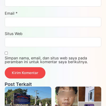
Email
*
Situs Web
Simpan nama, email, dan situs web saya pada
peramban ini untuk komentar saya berikutnya.
Post Terkait