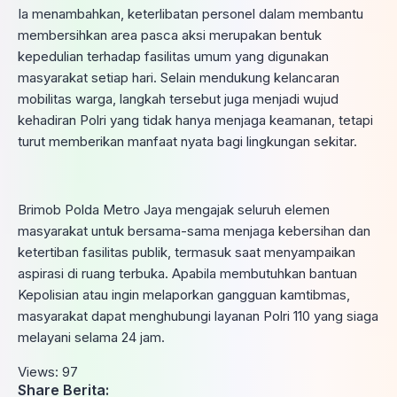
Ia menambahkan, keterlibatan personel dalam membantu
membersihkan area pasca aksi merupakan bentuk
kepedulian terhadap fasilitas umum yang digunakan
masyarakat setiap hari. Selain mendukung kelancaran
mobilitas warga, langkah tersebut juga menjadi wujud
kehadiran Polri yang tidak hanya menjaga keamanan, tetapi
turut memberikan manfaat nyata bagi lingkungan sekitar.
Brimob Polda Metro Jaya mengajak seluruh elemen
masyarakat untuk bersama-sama menjaga kebersihan dan
ketertiban fasilitas publik, termasuk saat menyampaikan
aspirasi di ruang terbuka. Apabila membutuhkan bantuan
Kepolisian atau ingin melaporkan gangguan kamtibmas,
masyarakat dapat menghubungi layanan Polri 110 yang siaga
melayani selama 24 jam.
Views:
97
Share Berita: