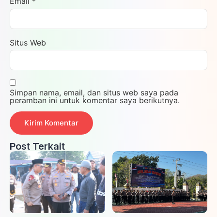
Email
*
Situs Web
Simpan nama, email, dan situs web saya pada
peramban ini untuk komentar saya berikutnya.
Post Terkait