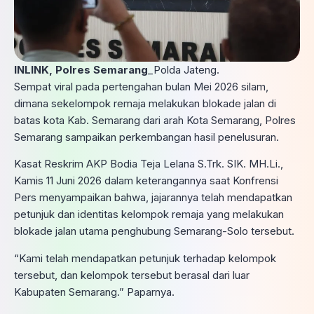
INLINK, Polres Semarang
_Polda Jateng.
Sempat viral pada pertengahan bulan Mei 2026 silam,
dimana sekelompok remaja melakukan blokade jalan di
batas kota Kab. Semarang dari arah Kota Semarang, Polres
Semarang sampaikan perkembangan hasil penelusuran.
Kasat Reskrim AKP Bodia Teja Lelana S.Trk. SIK. MH.Li.,
Kamis 11 Juni 2026 dalam keterangannya saat Konfrensi
Pers menyampaikan bahwa, jajarannya telah mendapatkan
petunjuk dan identitas kelompok remaja yang melakukan
blokade jalan utama penghubung Semarang-Solo tersebut.
“Kami telah mendapatkan petunjuk terhadap kelompok
tersebut, dan kelompok tersebut berasal dari luar
Kabupaten Semarang.” Paparnya.