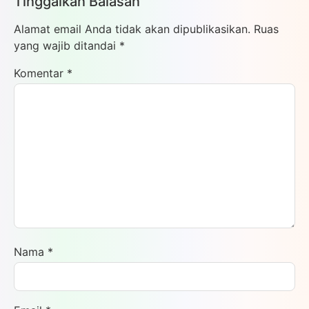
Tinggalkan Balasan
Alamat email Anda tidak akan dipublikasikan.
Ruas
yang wajib ditandai
*
Komentar
*
Nama
*