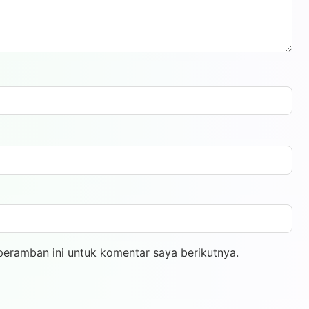
peramban ini untuk komentar saya berikutnya.