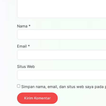
Nama
*
Email
*
Situs Web
Simpan nama, email, dan situs web saya pada 