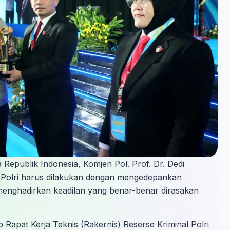
 Republik Indonesia, Komjen Pol. Prof. Dr. Dedi
olri harus dilakukan dengan mengedepankan
i menghadirkan keadilan yang benar-benar dirasakan
Rapat Kerja Teknis (Rakernis) Reserse Kriminal Polri