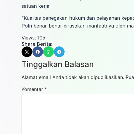
satuan kerja.
“Kualitas penegakan hukum dan pelayanan kepad
Polri benar-benar dirasakan manfaatnya oleh ma
Views:
105
Share Berita:
Tinggalkan Balasan
Alamat email Anda tidak akan dipublikasikan.
Rua
Komentar
*