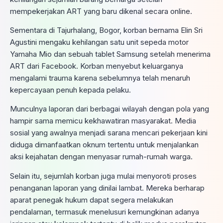
mempekerjakan ART yang baru dikenal secara online.
Sementara di Tajurhalang, Bogor, korban bernama Elin Sri
Agustini mengaku kehilangan satu unit sepeda motor
Yamaha Mio dan sebuah tablet Samsung setelah menerima
ART dari Facebook. Korban menyebut keluarganya
mengalami trauma karena sebelumnya telah menaruh
kepercayaan penuh kepada pelaku.
Munculnya laporan dari berbagai wilayah dengan pola yang
hampir sama memicu kekhawatiran masyarakat. Media
sosial yang awalnya menjadi sarana mencari pekerjaan kini
diduga dimanfaatkan oknum tertentu untuk menjalankan
aksi kejahatan dengan menyasar rumah-rumah warga.
Selain itu, sejumlah korban juga mulai menyoroti proses
penanganan laporan yang dinilai lambat. Mereka berharap
aparat penegak hukum dapat segera melakukan
pendalaman, termasuk menelusuri kemungkinan adanya