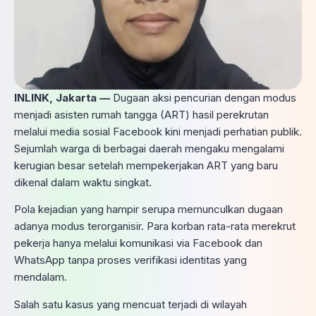
INLINK, Jakarta —
Dugaan aksi pencurian dengan modus
menjadi asisten rumah tangga (ART) hasil perekrutan
melalui media sosial Facebook kini menjadi perhatian publik.
Sejumlah warga di berbagai daerah mengaku mengalami
kerugian besar setelah mempekerjakan ART yang baru
dikenal dalam waktu singkat.
Pola kejadian yang hampir serupa memunculkan dugaan
adanya modus terorganisir. Para korban rata-rata merekrut
pekerja hanya melalui komunikasi via Facebook dan
WhatsApp tanpa proses verifikasi identitas yang
mendalam.
Salah satu kasus yang mencuat terjadi di wilayah