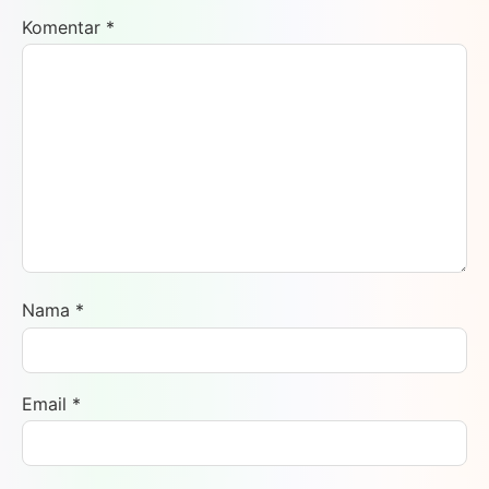
Komentar
*
Nama
*
Email
*