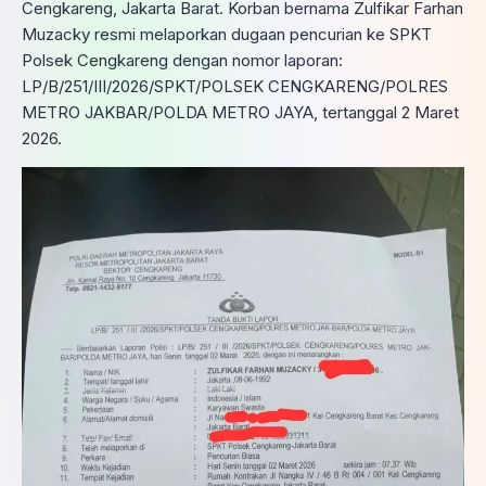
Cengkareng, Jakarta Barat. Korban bernama Zulfikar Farhan
Muzacky resmi melaporkan dugaan pencurian ke SPKT
Polsek Cengkareng dengan nomor laporan:
LP/B/251/III/2026/SPKT/POLSEK CENGKARENG/POLRES
METRO JAKBAR/POLDA METRO JAYA, tertanggal 2 Maret
2026.