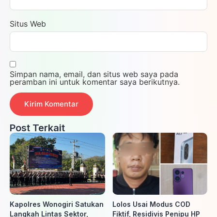
Situs Web
Simpan nama, email, dan situs web saya pada
peramban ini untuk komentar saya berikutnya.
Post Terkait
Kapolres Wonogiri Satukan
Lolos Usai Modus COD
Langkah Lintas Sektor,
Fiktif, Residivis Penipu HP