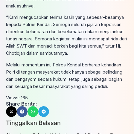
anak asuhnya.
“Kami mengucapkan terima kasih yang sebesar-besarnya
kepada Polres Kendal. Semoga seluruh jajaran kepolisian
diberikan kelancaran dan keselamatan dalam menjalankan
tugas negara. Semoga kegiatan mulia ini mendapat rida dari
Allah SWT dan menjadi berkah bagi kita semua,” tutur Hj.
Chotidjah dalam sambutannya.
Melalui momentum ini, Polres Kendal berharap kehadiran
Polri di tengah masyarakat tidak hanya sebagai pelindung
dan pengayom secara hukum, tetapi juga sebagai bagian
dari keluarga besar masyarakat yang saling peduli.
Views:
165
Share Berita:
Tinggalkan Balasan