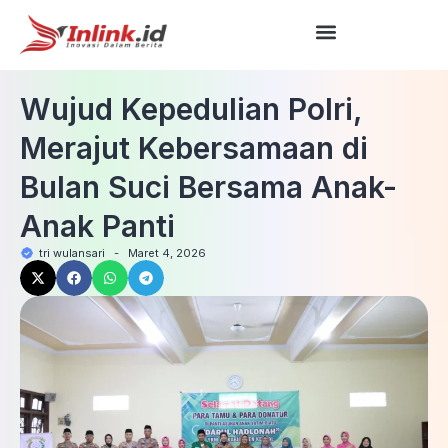
Wujud Kepedulian Polri,
Merajut Kebersamaan di
Bulan Suci Bersama Anak-
Anak Panti
tri wulansari
-
Maret 4, 2026