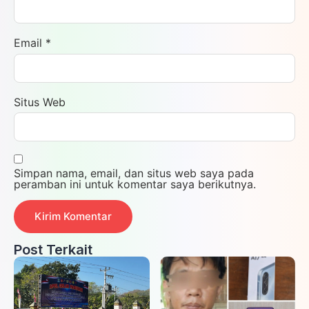
Email
*
Situs Web
Simpan nama, email, dan situs web saya pada
peramban ini untuk komentar saya berikutnya.
Post Terkait