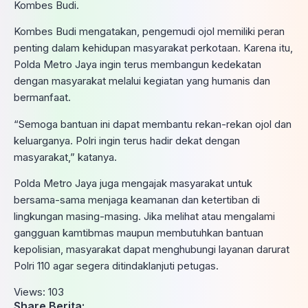
Kombes Budi.
Kombes Budi mengatakan, pengemudi ojol memiliki peran
penting dalam kehidupan masyarakat perkotaan. Karena itu,
Polda Metro Jaya ingin terus membangun kedekatan
dengan masyarakat melalui kegiatan yang humanis dan
bermanfaat.
“Semoga bantuan ini dapat membantu rekan-rekan ojol dan
keluarganya. Polri ingin terus hadir dekat dengan
masyarakat,” katanya.
Polda Metro Jaya juga mengajak masyarakat untuk
bersama-sama menjaga keamanan dan ketertiban di
lingkungan masing-masing. Jika melihat atau mengalami
gangguan kamtibmas maupun membutuhkan bantuan
kepolisian, masyarakat dapat menghubungi layanan darurat
Polri 110 agar segera ditindaklanjuti petugas.
Views:
103
Share Berita: