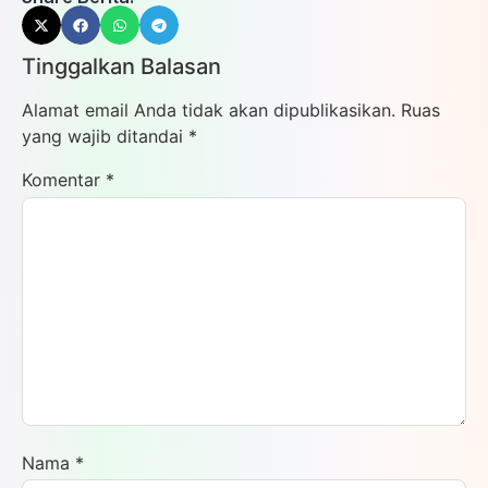
Tinggalkan Balasan
Alamat email Anda tidak akan dipublikasikan.
Ruas
yang wajib ditandai
*
Komentar
*
Nama
*