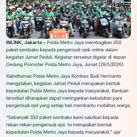
INLINK, Jakarta –
Polda Metro Jaya membagikan 350
paket sembako kepada pengemudi ojek online dalam
kegiatan Jumat Peduli. Kegiatan tersebut digelar di depan
Gedung Promoter Polda Metro Jaya, Jumat (29/5/2026).
Kabidhumas Polda Metro Jaya Kombes Budi Hermanto
mengatakan, kegiatan Jumat Peduli merupakan bentuk
kepedulian Polda Metro Jaya kepada masyarakat. Bantuan
tersebut diharapkan dapat meringankan kebutuhan para
pengemudi ojol yang setiap hari membantu mobilitas warga.
“Sebanyak 350 paket sembako kami salurkan kepada
rekan-rekan pengemudi ojol. Ini merupakan bentuk
kepedulian Polda Metro Jaya kepada masyarakat,” ujar