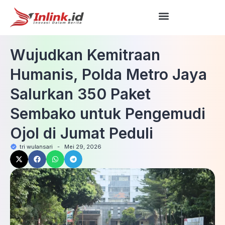
Wujudkan Kemitraan
Humanis, Polda Metro Jaya
Salurkan 350 Paket
Sembako untuk Pengemudi
Ojol di Jumat Peduli
tri wulansari
-
Mei 29, 2026