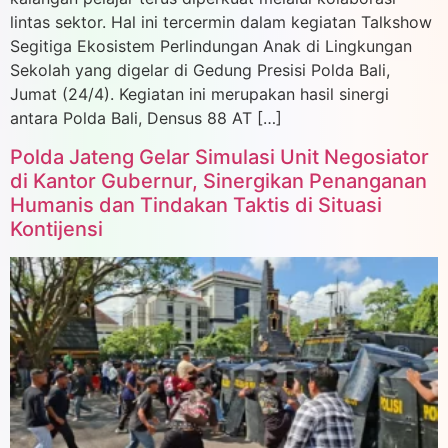
lintas sektor. Hal ini tercermin dalam kegiatan Talkshow
Segitiga Ekosistem Perlindungan Anak di Lingkungan
Sekolah yang digelar di Gedung Presisi Polda Bali,
Jumat (24/4). Kegiatan ini merupakan hasil sinergi
antara Polda Bali, Densus 88 AT […]
Polda Jateng Gelar Simulasi Unit Negosiator
di Kantor Gubernur, Sinergikan Penanganan
Humanis dan Tindakan Taktis di Situasi
Kontijensi