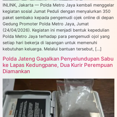
INLINK, Jakarta — Polda Metro Jaya kembali menggelar
kegiatan sosial Jumat Peduli dengan menyalurkan 350
paket sembako kepada pengemudi ojek online di depan
Gedung Promoter Polda Metro Jaya, Jumat
(24/04/2026). Kegiatan ini menjadi bentuk kepedulian
Polda Metro Jaya terhadap para pengemudi ojol yang
setiap hari bekerja di lapangan untuk memenuhi
kebutuhan keluarga. Melalui bantuan tersebut, […]
Polda Jateng Gagalkan Penyelundupan Sabu
ke Lapas Kedungpane, Dua Kurir Perempuan
Diamankan