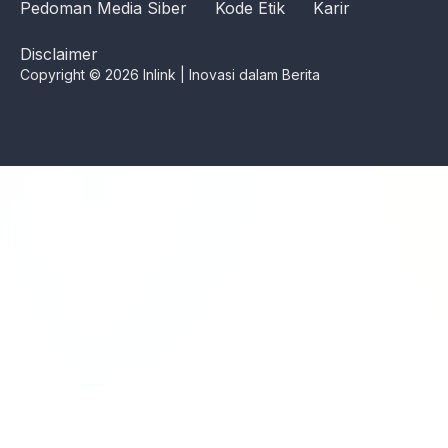
Pedoman Media Siber
Kode Etik
Karir
Disclaimer
Copyright © 2026 Inlink | Inovasi dalam Berita