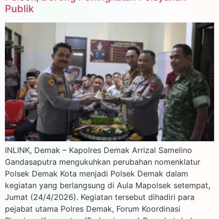
Publik
INLINK, Demak – Kapolres Demak Arrizal Samelino
Gandasaputra mengukuhkan perubahan nomenklatur
Polsek Demak Kota menjadi Polsek Demak dalam
kegiatan yang berlangsung di Aula Mapolsek setempat,
Jumat (24/4/2026). Kegiatan tersebut dihadiri para
pejabat utama Polres Demak, Forum Koordinasi