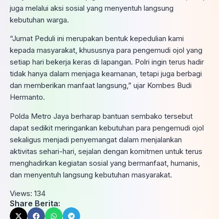
juga melalui aksi sosial yang menyentuh langsung
kebutuhan warga.
“Jumat Peduli ini merupakan bentuk kepedulian kami
kepada masyarakat, khususnya para pengemudi ojol yang
setiap hari bekerja keras di lapangan. Polri ingin terus hadir
tidak hanya dalam menjaga keamanan, tetapi juga berbagi
dan memberikan manfaat langsung,” ujar Kombes Budi
Hermanto.
Polda Metro Jaya berharap bantuan sembako tersebut
dapat sedikit meringankan kebutuhan para pengemudi ojol
sekaligus menjadi penyemangat dalam menjalankan
aktivitas sehari-hari, sejalan dengan komitmen untuk terus
menghadirkan kegiatan sosial yang bermanfaat, humanis,
dan menyentuh langsung kebutuhan masyarakat.
Views:
134
Share Berita: