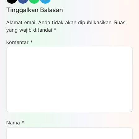
Tinggalkan Balasan
Alamat email Anda tidak akan dipublikasikan.
Ruas
yang wajib ditandai
*
Komentar
*
Nama
*