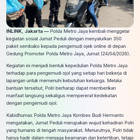
INLINK, Jakarta —
Polda Metro Jaya kembali menggelar
kegiatan sosial Jumat Peduli dengan menyalurkan 350
paket sembako kepada pengemudi ojek online di depan
Gedung Promoter Polda Metro Jaya, Jumat (24/04/2026).
Kegiatan ini menjadi bentuk kepedulian Polda Metro Jaya
terhadap para pengemudi ojol yang setiap hari bekerja di
lapangan untuk memenuhi kebutuhan keluarga. Melalui
bantuan tersebut, Polri berharap dapat memberikan
manfaat langsung sekaligus mempererat kedekatan
dengan pengemudi ojol.
Kabidhumas Polda Metro Jaya Kombes Budi Hermanto
mengatakan, Jumat Peduli merupakan wujud kehadiran Polri
yang humanis di tengah masyarakat. Menurutnya, Polri tidak
hanya hadir dalam menjaga keamanan dan ketertiban, tetapi