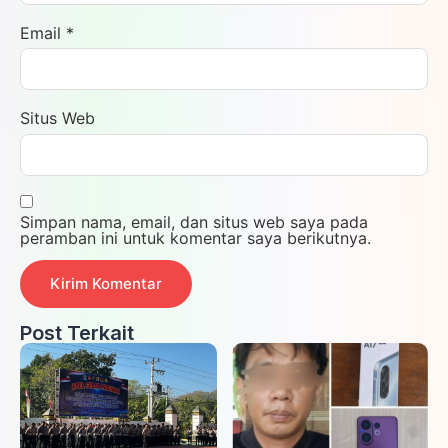
Email
*
Situs Web
Simpan nama, email, dan situs web saya pada
peramban ini untuk komentar saya berikutnya.
Post Terkait