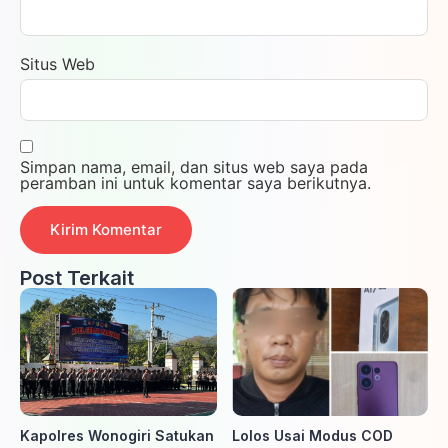
Situs Web
Simpan nama, email, dan situs web saya pada
peramban ini untuk komentar saya berikutnya.
Post Terkait
Kapolres Wonogiri Satukan
Lolos Usai Modus COD