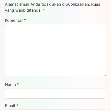
Alamat email Anda tidak akan dipublikasikan.
Ruas
yang wajib ditandai
*
Komentar
*
Nama
*
Email
*