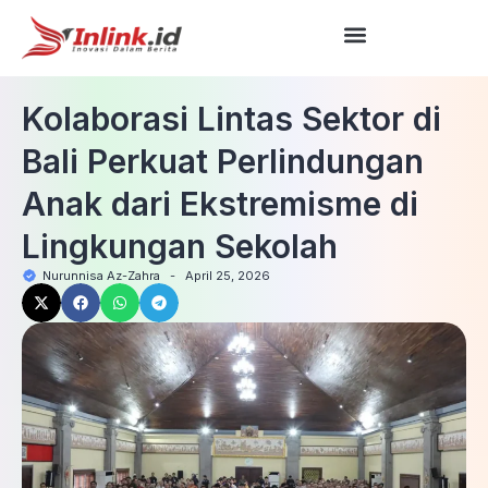
Kolaborasi Lintas Sektor di
Bali Perkuat Perlindungan
Anak dari Ekstremisme di
Lingkungan Sekolah
Nurunnisa Az-Zahra
-
April 25, 2026