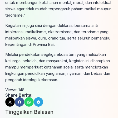
untuk membangun ketahanan mental, moral, dan intelektual
siswa agar tidak mudah terpengaruh paham radikal maupun
terorisme.”
Kegiatan ini juga diisi dengan deklarasi bersama anti
intoleransi, radikalisme, ekstremisme, dan terorisme yang
melibatkan siswa, guru, orang tua, serta seluruh pemangku
kepentingan di Provinsi Bali.
Melalui pendekatan segitiga ekosistem yang melibatkan
keluarga, sekolah, dan masyarakat, kegiatan ini diharapkan
mampu memperkuat ketahanan sosial serta menciptakan
lingkungan pendidikan yang aman, nyaman, dan bebas dari
pengaruh ideologi kekerasan.
Views:
148
Share Berita:
Tinggalkan Balasan