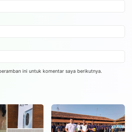
peramban ini untuk komentar saya berikutnya.