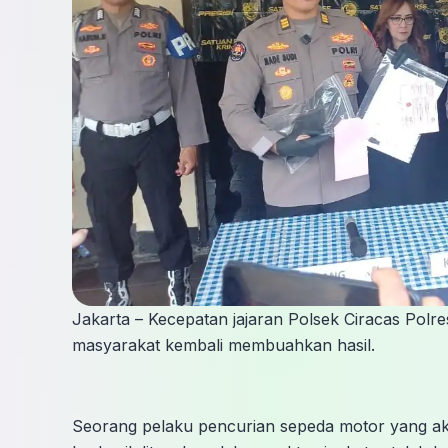
Jakarta – Kecepatan jajaran Polsek Ciracas Polr
masyarakat kembali membuahkan hasil.
Seorang pelaku pencurian sepeda motor yang aks