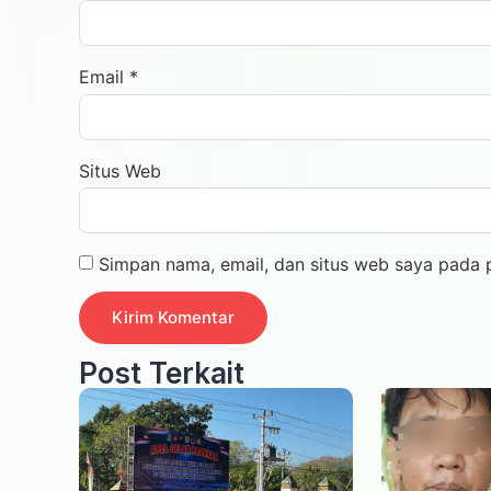
Email
*
Situs Web
Simpan nama, email, dan situs web saya pada 
Post Terkait