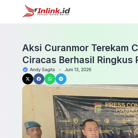
Aksi Curanmor Terekam C
Ciracas Berhasil Ringkus 
Andy Sagita
-
Juni 13, 2026