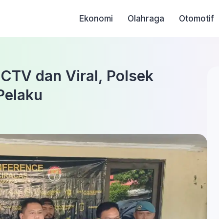
Ekonomi
Olahraga
Otomotif
CTV dan Viral, Polsek
Pelaku