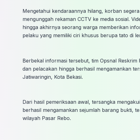
Mengetahui kendaraannya hilang, korban segera 
mengunggah rekaman CCTV ke media sosial. Vide
hingga akhirnya seorang warga memberikan infor
pelaku yang memiliki ciri khusus berupa tato di l
Berbekal informasi tersebut, tim Opsnal Reskri
dan pelacakan hingga berhasil mengamankan te
Jatiwaringin, Kota Bekasi.
Dari hasil pemeriksaan awal, tersangka mengakui 
berhasil mengamankan sejumlah barang bukti, te
wilayah Pasar Rebo.