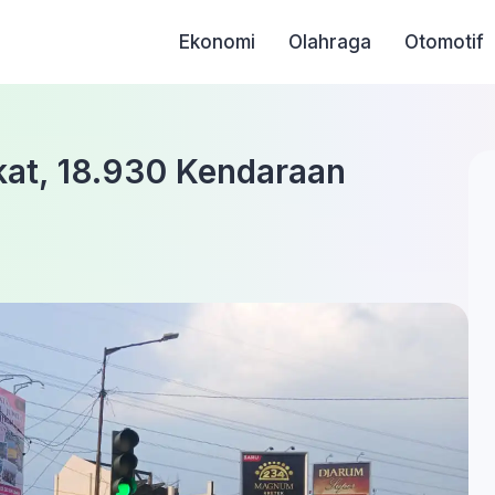
Ekonomi
Olahraga
Otomotif
at, 18.930 Kendaraan