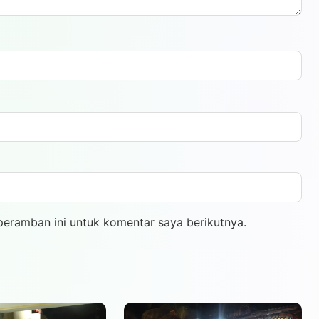
peramban ini untuk komentar saya berikutnya.