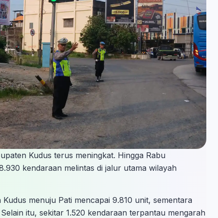
upaten Kudus terus meningkat. Hingga Rabu
8.930 kendaraan melintas di jalur utama wilayah
h Kudus menuju Pati mencapai 9.810 unit, sementara
 Selain itu, sekitar 1.520 kendaraan terpantau mengarah