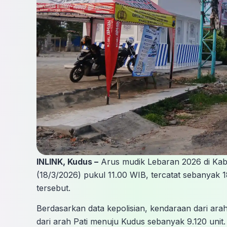
INLINK, Kudus –
Arus mudik Lebaran 2026 di Kab
(18/3/2026) pukul 11.00 WIB, tercatat sebanyak 1
tersebut.
Berdasarkan data kepolisian, kendaraan dari ara
dari arah Pati menuju Kudus sebanyak 9.120 unit.