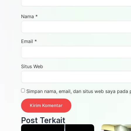
Nama
*
Email
*
Situs Web
Simpan nama, email, dan situs web saya pada 
Post Terkait