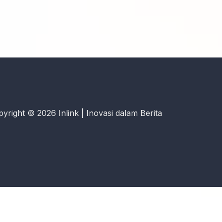
yright © 2026 Inlink | Inovasi dalam Berita