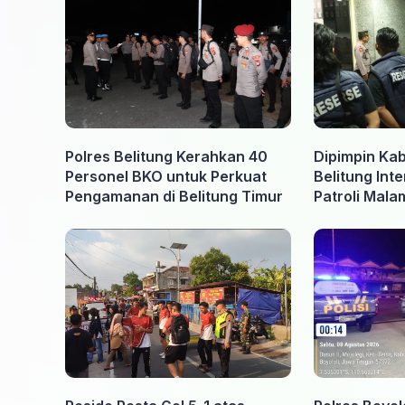
Polres Belitung Kerahkan 40
Dipimpin Kab
Personel BKO untuk Perkuat
Belitung Int
Pengamanan di Belitung Timur
Patroli Mal