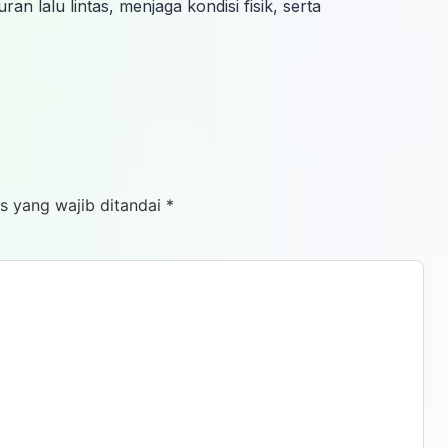
 lalu lintas, menjaga kondisi fisik, serta
s yang wajib ditandai
*