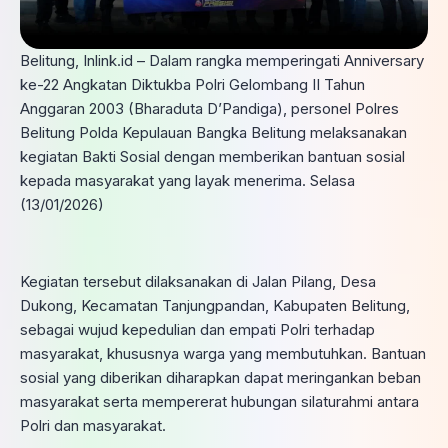
Belitung, Inlink.id – Dalam rangka memperingati Anniversary
ke-22 Angkatan Diktukba Polri Gelombang II Tahun
Anggaran 2003 (Bharaduta D’Pandiga), personel Polres
Belitung Polda Kepulauan Bangka Belitung melaksanakan
kegiatan Bakti Sosial dengan memberikan bantuan sosial
kepada masyarakat yang layak menerima. Selasa
(13/01/2026)
Kegiatan tersebut dilaksanakan di Jalan Pilang, Desa
Dukong, Kecamatan Tanjungpandan, Kabupaten Belitung,
sebagai wujud kepedulian dan empati Polri terhadap
masyarakat, khususnya warga yang membutuhkan. Bantuan
sosial yang diberikan diharapkan dapat meringankan beban
masyarakat serta mempererat hubungan silaturahmi antara
Polri dan masyarakat.