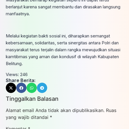
berlanjut karena sangat membantu dan dirasakan langsung
manfaatnya.
Melalui kegiatan bakti sosial ini, diharapkan semangat
kebersamaan, solidaritas, serta sinergitas antara Polri dan
masyarakat terus terjalin dalam rangka mewujudkan situasi
kamtibmas yang aman dan kondusif di wilayah Kabupaten
Belitung.
Views:
246
Share Berita:
Tinggalkan Balasan
Alamat email Anda tidak akan dipublikasikan.
Ruas
yang wajib ditandai
*
Komentar
*