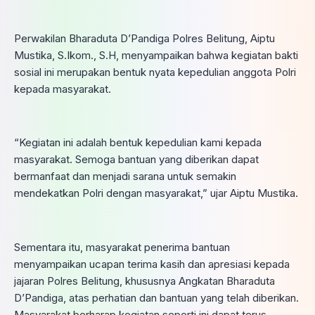
Perwakilan Bharaduta D’Pandiga Polres Belitung, Aiptu
Mustika, S.Ikom., S.H, menyampaikan bahwa kegiatan bakti
sosial ini merupakan bentuk nyata kepedulian anggota Polri
kepada masyarakat.
“Kegiatan ini adalah bentuk kepedulian kami kepada
masyarakat. Semoga bantuan yang diberikan dapat
bermanfaat dan menjadi sarana untuk semakin
mendekatkan Polri dengan masyarakat,” ujar Aiptu Mustika.
Sementara itu, masyarakat penerima bantuan
menyampaikan ucapan terima kasih dan apresiasi kepada
jajaran Polres Belitung, khususnya Angkatan Bharaduta
D’Pandiga, atas perhatian dan bantuan yang telah diberikan.
Masyarakat berharap kegiatan seperti ini dapat terus