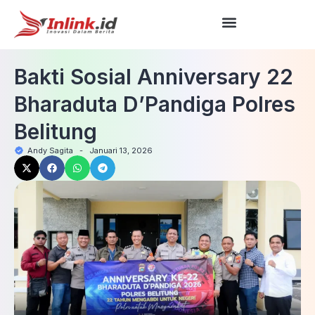
Bakti Sosial Anniversary 22
Bharaduta D’Pandiga Polres
Belitung
Andy Sagita
-
Januari 13, 2026