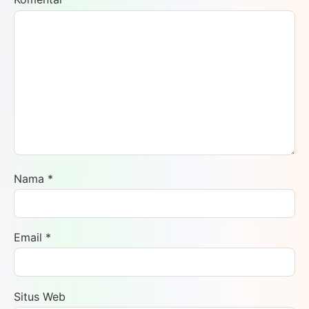
Nama
*
Email
*
Situs Web