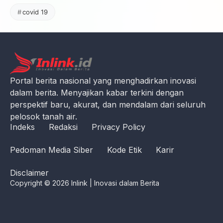
covid 19
Portal berita nasional yang menghadirkan inovasi
dalam berita. Menyajikan kabar terkini dengan
perspektif baru, akurat, dan mendalam dari seluruh
pelosok tanah air.
Indeks
Redaksi
Privacy Policy
Pedoman Media Siber
Kode Etik
Karir
Disclaimer
Copyright © 2026 Inlink | Inovasi dalam Berita