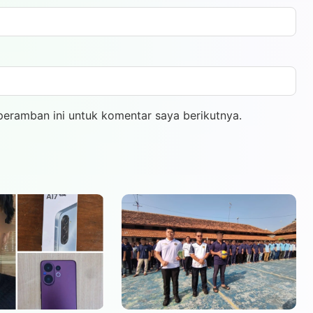
peramban ini untuk komentar saya berikutnya.