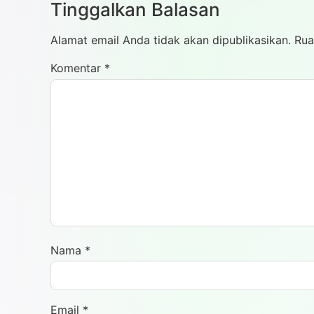
Tinggalkan Balasan
Alamat email Anda tidak akan dipublikasikan.
Rua
Komentar
*
Nama
*
Email
*