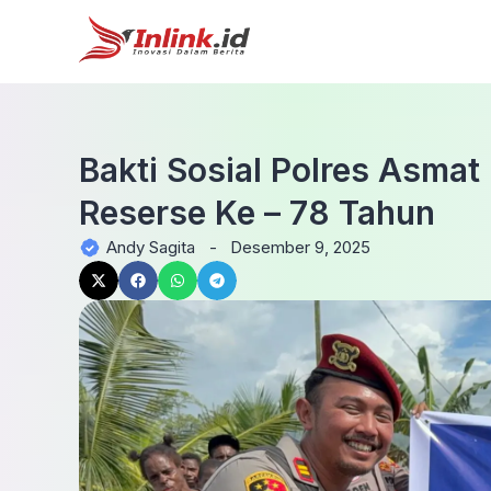
Bakti Sosial Polres Asmat
Reserse Ke – 78 Tahun
Andy Sagita
-
Desember 9, 2025