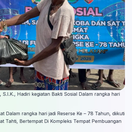
I.K., Hadiri kegiatan Bakti Sosial Dalam rangka hari
 Dalam rangka hari jadi Reserse Ke – 78 Tahun, diikuti
Sat Tahti, Bertempat Di Kompleks Tempat Pembuangan