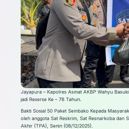
Jayapura – Kapolres Asmat AKBP Wahyu Basuki, S.
jadi Reserse Ke – 78 Tahun.
Bakti Sosial 50 Paket Sembako Kepada Masyarakat
oleh anggota Sat Reskrim, Sat Resnarkoba dan 
Akhir (TPA), Senin (08/12/2025).