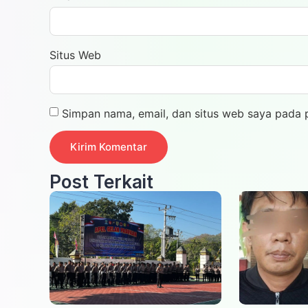
Situs Web
Simpan nama, email, dan situs web saya pada 
Post Terkait