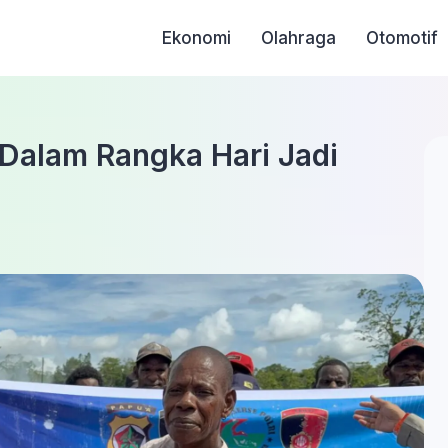
Ekonomi
Olahraga
Otomotif
 Dalam Rangka Hari Jadi