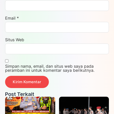
Email
*
Situs Web
Simpan nama, email, dan situs web saya pada
peramban ini untuk komentar saya berikutnya.
Post Terkait