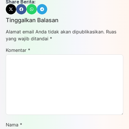
Share Berita:
Tinggalkan Balasan
Alamat email Anda tidak akan dipublikasikan.
Ruas
yang wajib ditandai
*
Komentar
*
Nama
*