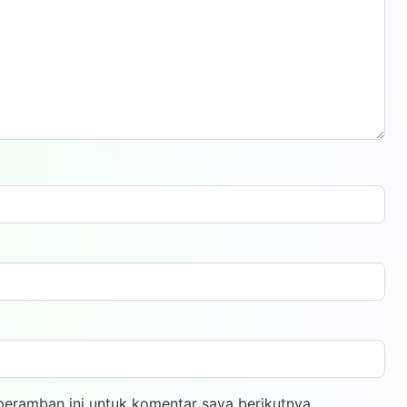
peramban ini untuk komentar saya berikutnya.