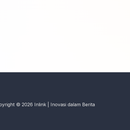
yright © 2026 Inlink | Inovasi dalam Berita