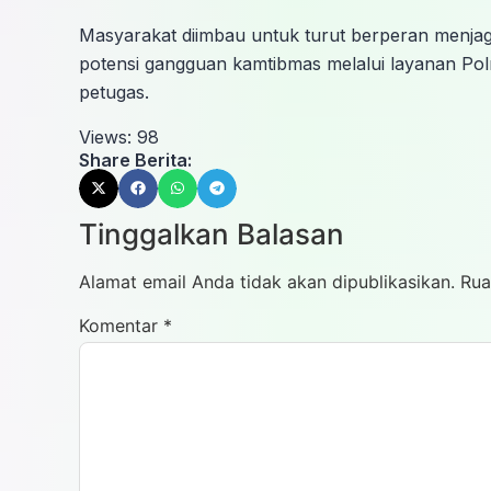
Masyarakat diimbau untuk turut berperan menja
potensi gangguan kamtibmas melalui layanan Polri
petugas.
Views:
98
Share Berita:
Tinggalkan Balasan
Alamat email Anda tidak akan dipublikasikan.
Rua
Komentar
*