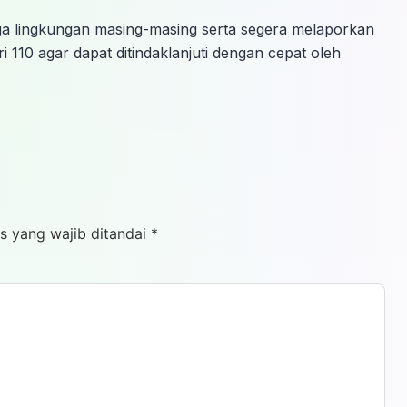
ga lingkungan masing-masing serta segera melaporkan
 110 agar dapat ditindaklanjuti dengan cepat oleh
s yang wajib ditandai
*