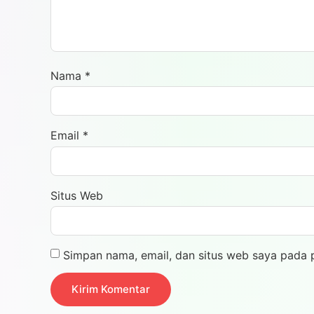
Nama
*
Email
*
Situs Web
Simpan nama, email, dan situs web saya pada 