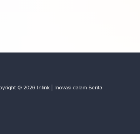
yright © 2026 Inlink | Inovasi dalam Berita