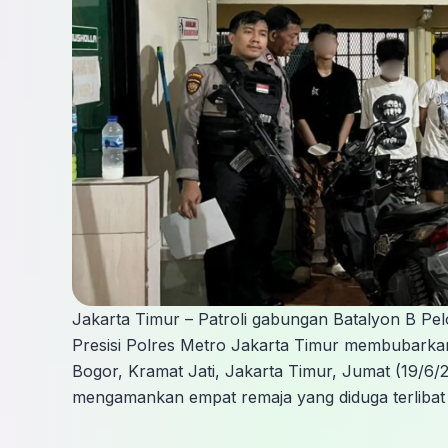
Jakarta Timur – Patroli gabungan Batalyon B Pe
Presisi Polres Metro Jakarta Timur membubarkan
Bogor, Kramat Jati, Jakarta Timur, Jumat (19/6/2
mengamankan empat remaja yang diduga terlibat se