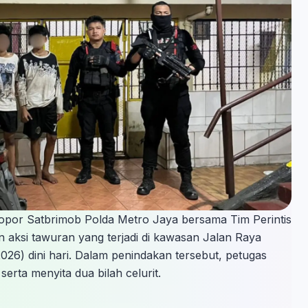
lopor Satbrimob Polda Metro Jaya bersama Tim Perintis
 aksi tawuran yang terjadi di kawasan Jalan Raya
026) dini hari. Dalam penindakan tersebut, petugas
rta menyita dua bilah celurit.