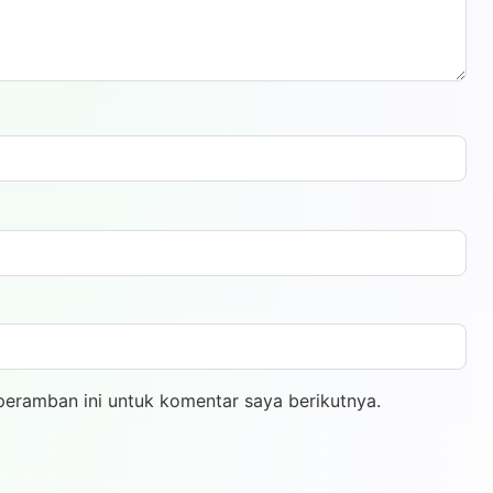
peramban ini untuk komentar saya berikutnya.