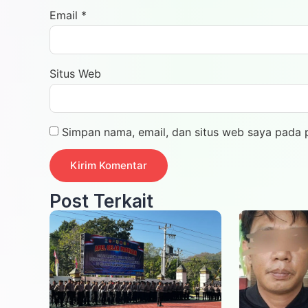
Email
*
Situs Web
Simpan nama, email, dan situs web saya pada 
Post Terkait