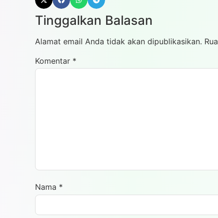
Tinggalkan Balasan
Alamat email Anda tidak akan dipublikasikan.
Rua
Komentar
*
Nama
*