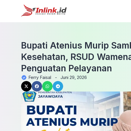
Bupati Atenius Murip Sam
Kesehatan, RSUD Wamena 
Penguatan Pelayanan
Ferry Faisal
-
Juni 29, 2026