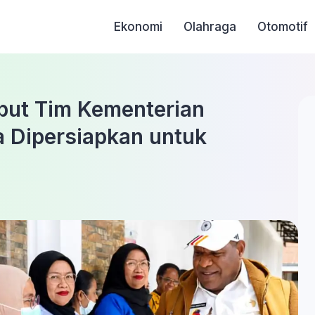
Ekonomi
Olahraga
Otomotif
but Tim Kementerian
Dipersiapkan untuk