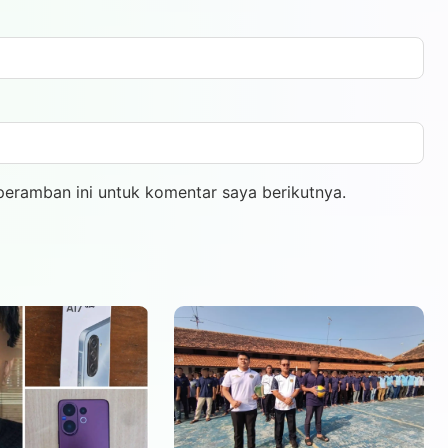
peramban ini untuk komentar saya berikutnya.