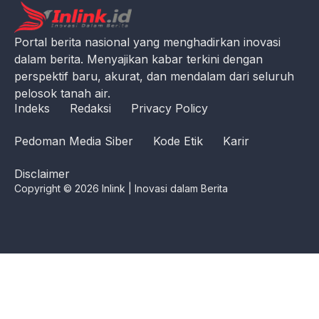
Portal berita nasional yang menghadirkan inovasi
dalam berita. Menyajikan kabar terkini dengan
perspektif baru, akurat, dan mendalam dari seluruh
pelosok tanah air.
Indeks
Redaksi
Privacy Policy
Pedoman Media Siber
Kode Etik
Karir
Disclaimer
Copyright © 2026 Inlink | Inovasi dalam Berita