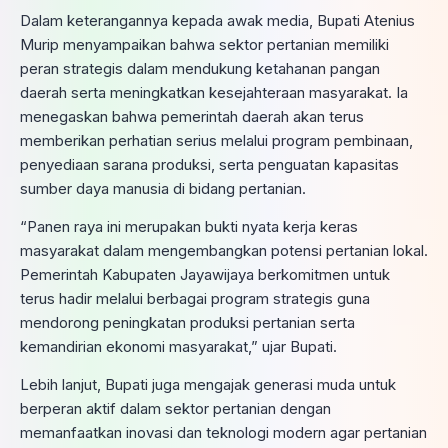
Dalam keterangannya kepada awak media, Bupati Atenius
Murip menyampaikan bahwa sektor pertanian memiliki
peran strategis dalam mendukung ketahanan pangan
daerah serta meningkatkan kesejahteraan masyarakat. Ia
menegaskan bahwa pemerintah daerah akan terus
memberikan perhatian serius melalui program pembinaan,
penyediaan sarana produksi, serta penguatan kapasitas
sumber daya manusia di bidang pertanian.
“Panen raya ini merupakan bukti nyata kerja keras
masyarakat dalam mengembangkan potensi pertanian lokal.
Pemerintah Kabupaten Jayawijaya berkomitmen untuk
terus hadir melalui berbagai program strategis guna
mendorong peningkatan produksi pertanian serta
kemandirian ekonomi masyarakat,” ujar Bupati.
Lebih lanjut, Bupati juga mengajak generasi muda untuk
berperan aktif dalam sektor pertanian dengan
memanfaatkan inovasi dan teknologi modern agar pertanian