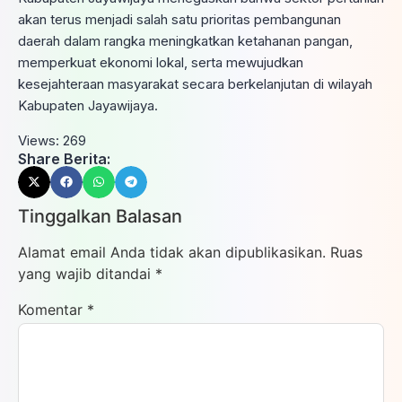
akan terus menjadi salah satu prioritas pembangunan
daerah dalam rangka meningkatkan ketahanan pangan,
memperkuat ekonomi lokal, serta mewujudkan
kesejahteraan masyarakat secara berkelanjutan di wilayah
Kabupaten Jayawijaya.
Views:
269
Share Berita:
Tinggalkan Balasan
Alamat email Anda tidak akan dipublikasikan.
Ruas
yang wajib ditandai
*
Komentar
*