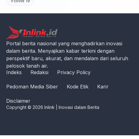
covid 19
Portal berita nasional yang menghadirkan inovasi
dalam berita. Menyajikan kabar terkini dengan
perspektif baru, akurat, dan mendalam dari seluruh
pelosok tanah air.
Indeks
Redaksi
Privacy Policy
Pedoman Media Siber
Kode Etik
Karir
Disclaimer
Copyright © 2026 Inlink | Inovasi dalam Berita