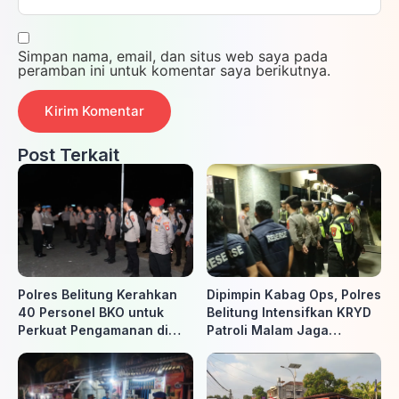
Simpan nama, email, dan situs web saya pada
peramban ini untuk komentar saya berikutnya.
Post Terkait
Polres Belitung Kerahkan
Dipimpin Kabag Ops, Polres
40 Personel BKO untuk
Belitung Intensifkan KRYD
Perkuat Pengamanan di
Patroli Malam Jaga
Belitung Timur
Kamtibmas