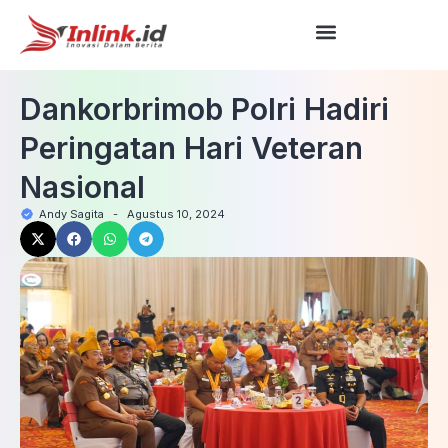
Dankorbrimob Polri Hadiri
Peringatan Hari Veteran
Nasional
Andy Sagita
-
Agustus 10, 2024