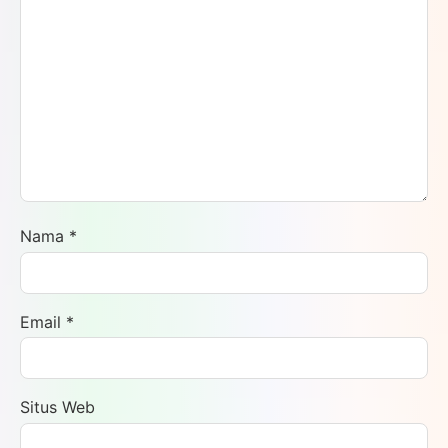
Nama
*
Email
*
Situs Web