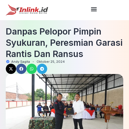
Danpas Pelopor Pimpin
Syukuran, Peresmian Garasi
Rantis Dan Ransus
Andy Sagita
-
Oktober 25, 2024