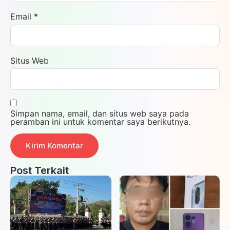
Email
*
Situs Web
Simpan nama, email, dan situs web saya pada
peramban ini untuk komentar saya berikutnya.
Post Terkait