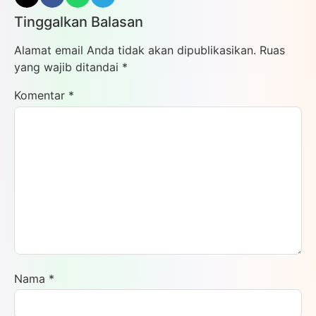
Tinggalkan Balasan
Alamat email Anda tidak akan dipublikasikan.
Ruas
yang wajib ditandai
*
Komentar
*
Nama
*