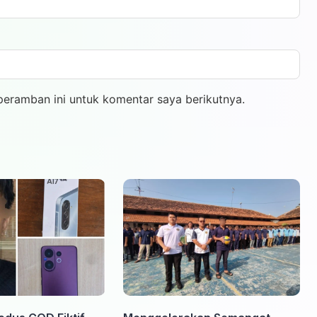
peramban ini untuk komentar saya berikutnya.