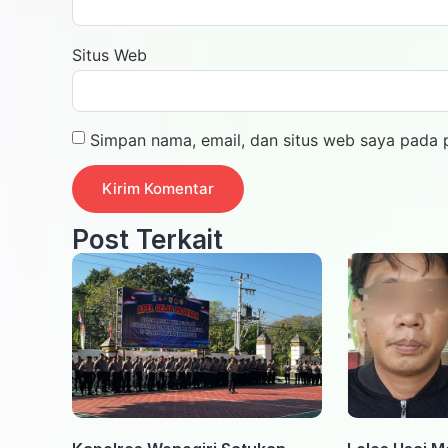
Situs Web
Simpan nama, email, dan situs web saya pada 
Post Terkait