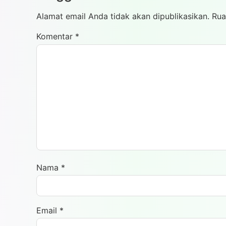
Alamat email Anda tidak akan dipublikasikan.
Rua
Komentar
*
Nama
*
Email
*