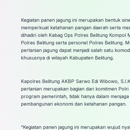
Kegiatan panen jagung ini merupakan bentuk sine
memperkuat ketahanan pangan daerah serta meni
dihadiri oleh Kabag Ops Polres Belitung Kompol
Polres Belitung serta personel Polres Belitung. M
pertanian jagung dapat menjadi salah satu komod
khususnya di wilayah Kabupaten Belitung.
Kapolres Belitung AKBP Sarwo Edi Wibowo, S.I.K
pertanian merupakan bagian dari komitmen Polri
program pemerintah, tidak hanya dalam menjaga 
pembangunan ekonomi dan ketahanan pangan.
“Kegiatan panen jagung ini merupakan wujud nya