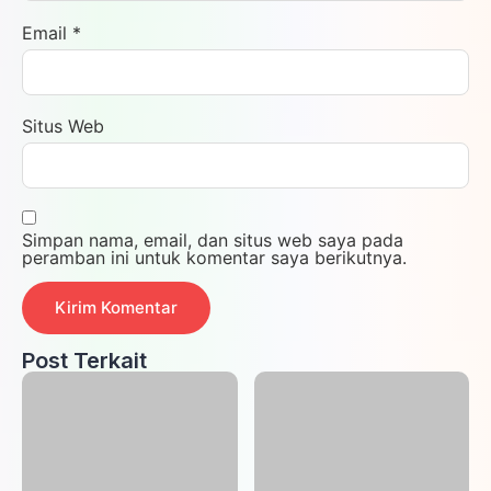
Email
*
Situs Web
Simpan nama, email, dan situs web saya pada
peramban ini untuk komentar saya berikutnya.
Post Terkait