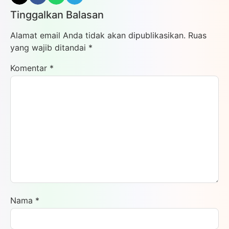
Tinggalkan Balasan
Alamat email Anda tidak akan dipublikasikan.
Ruas
yang wajib ditandai
*
Komentar
*
Nama
*