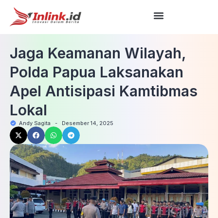
Jaga Keamanan Wilayah,
Polda Papua Laksanakan
Apel Antisipasi Kamtibmas
Lokal
Andy Sagita
-
Desember 14, 2025