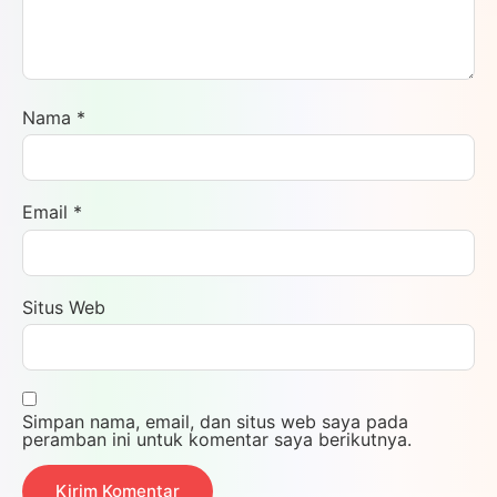
Nama
*
Email
*
Situs Web
Simpan nama, email, dan situs web saya pada
peramban ini untuk komentar saya berikutnya.