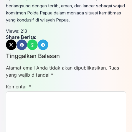
berlangsung dengan tertib, aman, dan lancar sebagai wujud
komitmen Polda Papua dalam menjaga situasi kamtibmas
yang kondusif di wilayah Papua.
Views:
213
Share Berita:
Tinggalkan Balasan
Alamat email Anda tidak akan dipublikasikan.
Ruas
yang wajib ditandai
*
Komentar
*