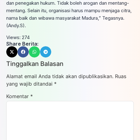
dan penegakan hukum. Tidak boleh arogan dan mentang-
mentang. Selain itu, organisasi harus mampu menjaga citra,
nama baik dan wibawa masyarakat Madura,” Tegasnya.
(Andy.S).
Views:
274
Share Berita:
Tinggalkan Balasan
Alamat email Anda tidak akan dipublikasikan.
Ruas
yang wajib ditandai
*
Komentar
*