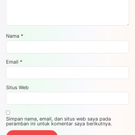
Nama
*
Email
*
Situs Web
Simpan nama, email, dan situs web saya pada
peramban ini untuk komentar saya berikutnya.