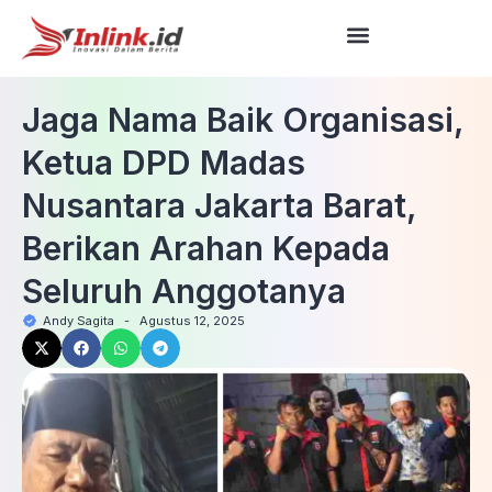
Jaga Nama Baik Organisasi,
Ketua DPD Madas
Nusantara Jakarta Barat,
Berikan Arahan Kepada
Seluruh Anggotanya
Andy Sagita
-
Agustus 12, 2025