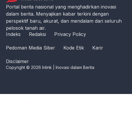
Portal berita nasional yang menghadirkan inovasi
dalam berita. Menyajikan kabar terkini dengan
perspektif baru, akurat, dan mendalam dari seluruh
pelosok tanah air.
Indeks
Redaksi
Privacy Policy
Pedoman Media Siber
Kode Etik
Karir
Disclaimer
Copyright © 2026 Inlink | Inovasi dalam Berita