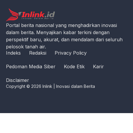
Portal berita nasional yang menghadirkan inovasi
dalam berita. Menyajikan kabar terkini dengan
perspektif baru, akurat, dan mendalam dari seluruh
pelosok tanah air.
Indeks
Redaksi
Privacy Policy
Pedoman Media Siber
Kode Etik
Karir
Disclaimer
Copyright © 2026 Inlink | Inovasi dalam Berita