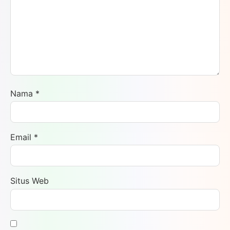
Nama
*
Email
*
Situs Web