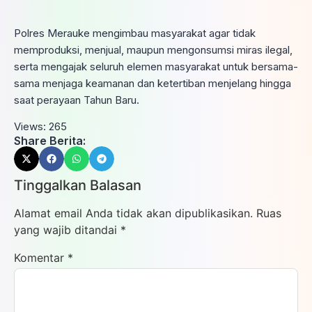
Polres Merauke mengimbau masyarakat agar tidak
memproduksi, menjual, maupun mengonsumsi miras ilegal,
serta mengajak seluruh elemen masyarakat untuk bersama-
sama menjaga keamanan dan ketertiban menjelang hingga
saat perayaan Tahun Baru.
Views:
265
Share Berita:
Tinggalkan Balasan
Alamat email Anda tidak akan dipublikasikan.
Ruas
yang wajib ditandai
*
Komentar
*