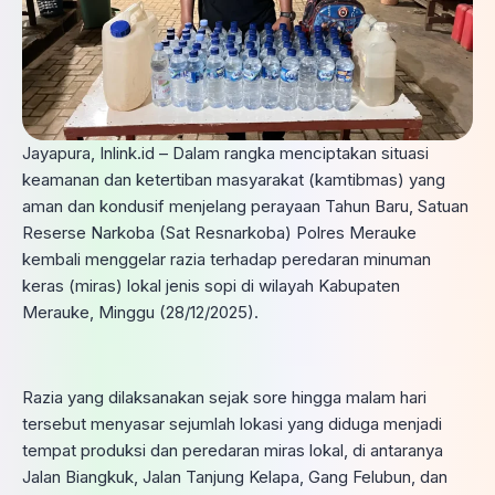
Jayapura, Inlink.id – Dalam rangka menciptakan situasi
keamanan dan ketertiban masyarakat (kamtibmas) yang
aman dan kondusif menjelang perayaan Tahun Baru, Satuan
Reserse Narkoba (Sat Resnarkoba) Polres Merauke
kembali menggelar razia terhadap peredaran minuman
keras (miras) lokal jenis sopi di wilayah Kabupaten
Merauke, Minggu (28/12/2025).
Razia yang dilaksanakan sejak sore hingga malam hari
tersebut menyasar sejumlah lokasi yang diduga menjadi
tempat produksi dan peredaran miras lokal, di antaranya
Jalan Biangkuk, Jalan Tanjung Kelapa, Gang Felubun, dan