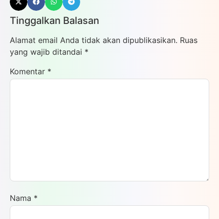
Tinggalkan Balasan
Alamat email Anda tidak akan dipublikasikan.
Ruas
yang wajib ditandai
*
Komentar
*
Nama
*