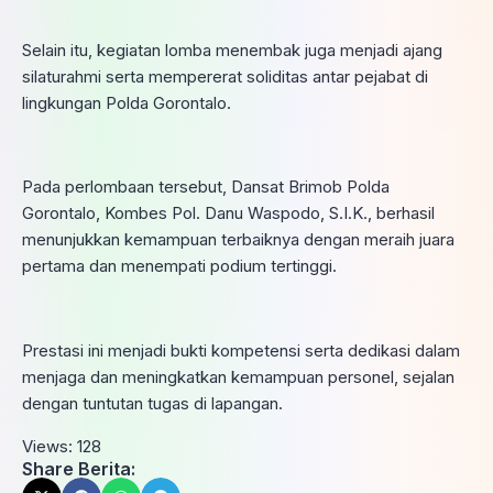
Selain itu, kegiatan lomba menembak juga menjadi ajang
silaturahmi serta mempererat soliditas antar pejabat di
lingkungan Polda Gorontalo.
Pada perlombaan tersebut, Dansat Brimob Polda
Gorontalo, Kombes Pol. Danu Waspodo, S.I.K., berhasil
menunjukkan kemampuan terbaiknya dengan meraih juara
pertama dan menempati podium tertinggi.
Prestasi ini menjadi bukti kompetensi serta dedikasi dalam
menjaga dan meningkatkan kemampuan personel, sejalan
dengan tuntutan tugas di lapangan.
Views:
128
Share Berita: