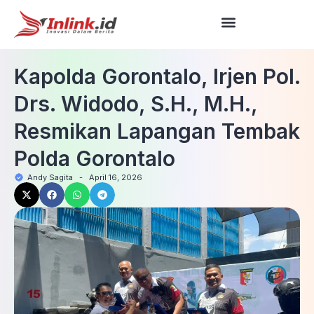
Kapolda Gorontalo, Irjen Pol.
Drs. Widodo, S.H., M.H.,
Resmikan Lapangan Tembak
Polda Gorontalo
Andy Sagita
-
April 16, 2026