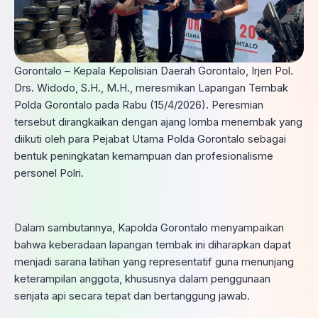
Gorontalo – Kepala Kepolisian Daerah Gorontalo, Irjen Pol.
Drs. Widodo, S.H., M.H., meresmikan Lapangan Tembak
Polda Gorontalo pada Rabu (15/4/2026). Peresmian
tersebut dirangkaikan dengan ajang lomba menembak yang
diikuti oleh para Pejabat Utama Polda Gorontalo sebagai
bentuk peningkatan kemampuan dan profesionalisme
personel Polri.
Dalam sambutannya, Kapolda Gorontalo menyampaikan
bahwa keberadaan lapangan tembak ini diharapkan dapat
menjadi sarana latihan yang representatif guna menunjang
keterampilan anggota, khususnya dalam penggunaan
senjata api secara tepat dan bertanggung jawab.