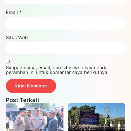
Email
*
Situs Web
Simpan nama, email, dan situs web saya pada
peramban ini untuk komentar saya berikutnya.
Post Terkait