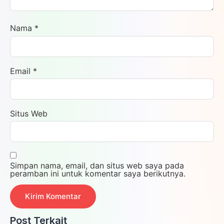
Nama
*
Email
*
Situs Web
Simpan nama, email, dan situs web saya pada
peramban ini untuk komentar saya berikutnya.
Post Terkait