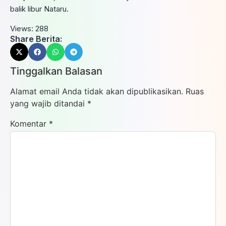
balik libur Nataru.
Views:
288
Share Berita:
Tinggalkan Balasan
Alamat email Anda tidak akan dipublikasikan.
Ruas
yang wajib ditandai
*
Komentar
*