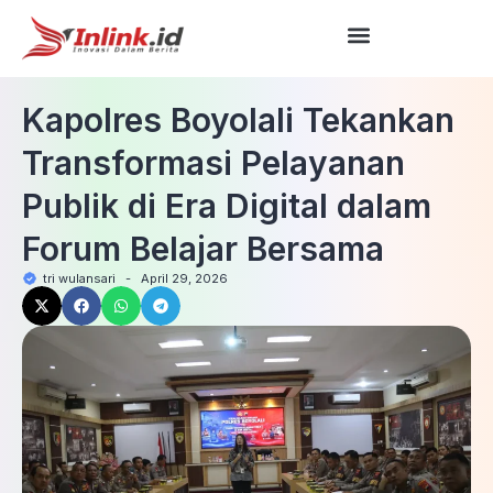
Kapolres Boyolali Tekankan
Transformasi Pelayanan
Publik di Era Digital dalam
Forum Belajar Bersama
tri wulansari
-
April 29, 2026