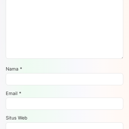
Nama
*
Email
*
Situs Web