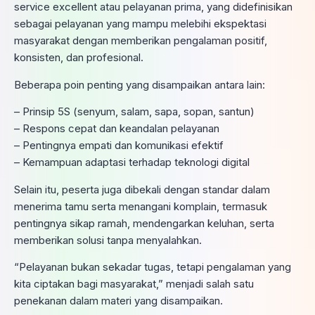
service excellent atau pelayanan prima, yang didefinisikan
sebagai pelayanan yang mampu melebihi ekspektasi
masyarakat dengan memberikan pengalaman positif,
konsisten, dan profesional.
Beberapa poin penting yang disampaikan antara lain:
– Prinsip 5S (senyum, salam, sapa, sopan, santun)
– Respons cepat dan keandalan pelayanan
– Pentingnya empati dan komunikasi efektif
– Kemampuan adaptasi terhadap teknologi digital
Selain itu, peserta juga dibekali dengan standar dalam
menerima tamu serta menangani komplain, termasuk
pentingnya sikap ramah, mendengarkan keluhan, serta
memberikan solusi tanpa menyalahkan.
“Pelayanan bukan sekadar tugas, tetapi pengalaman yang
kita ciptakan bagi masyarakat,” menjadi salah satu
penekanan dalam materi yang disampaikan.