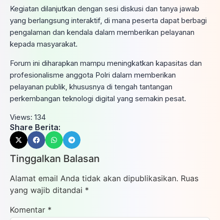
Kegiatan dilanjutkan dengan sesi diskusi dan tanya jawab
yang berlangsung interaktif, di mana peserta dapat berbagi
pengalaman dan kendala dalam memberikan pelayanan
kepada masyarakat.
Forum ini diharapkan mampu meningkatkan kapasitas dan
profesionalisme anggota Polri dalam memberikan
pelayanan publik, khususnya di tengah tantangan
perkembangan teknologi digital yang semakin pesat.
Views:
134
Share Berita:
Tinggalkan Balasan
Alamat email Anda tidak akan dipublikasikan.
Ruas
yang wajib ditandai
*
Komentar
*