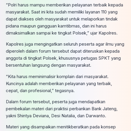
“Polri harus mampu memberikan pelayanan terbaik kepada
masyarakat. Saat ini kita sudah memiliki layanan 110 yang
dapat diakses oleh masyarakat untuk melaporkan tindak
pidana maupun gangguan kamtibmas, dan ini harus
dimaksimalkan sampai ke tingkat Polsek,” ujar Kapolres.
Kapolres juga mengingatkan seluruh peserta agar ilmu yang
diperoleh dalam forum tersebut dapat diteruskan kepada
anggota di tingkat Polsek, khususnya petugas SPKT yang
bersentuhan langsung dengan masyarakat.
“Kita harus meminimalisir komplain dari masyarakat.
Kuncinya adalah memberikan pelayanan yang terbaik,
cepat, dan profesional,” tegasnya.
Dalam forum tersebut, peserta juga mendapatkan
pembekalan materi dari praktisi perbankan Bank Jateng,
yakni Shintya Deviana, Desi Natalia, dan Darwanto.
Materi yang disampaikan menitikberatkan pada konsep