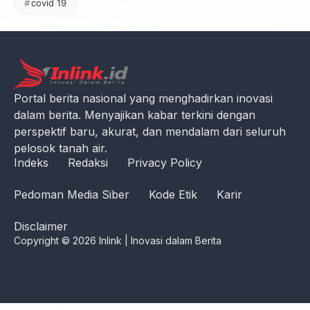
covid 19
Portal berita nasional yang menghadirkan inovasi
dalam berita. Menyajikan kabar terkini dengan
perspektif baru, akurat, dan mendalam dari seluruh
pelosok tanah air.
Indeks
Redaksi
Privacy Policy
Pedoman Media Siber
Kode Etik
Karir
Disclaimer
Copyright © 2026 Inlink | Inovasi dalam Berita