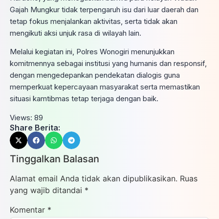
Gajah Mungkur tidak terpengaruh isu dari luar daerah dan
tetap fokus menjalankan aktivitas, serta tidak akan
mengikuti aksi unjuk rasa di wilayah lain.
Melalui kegiatan ini, Polres Wonogiri menunjukkan
komitmennya sebagai institusi yang humanis dan responsif,
dengan mengedepankan pendekatan dialogis guna
memperkuat kepercayaan masyarakat serta memastikan
situasi kamtibmas tetap terjaga dengan baik.
Views:
89
Share Berita:
Tinggalkan Balasan
Alamat email Anda tidak akan dipublikasikan.
Ruas
yang wajib ditandai
*
Komentar
*