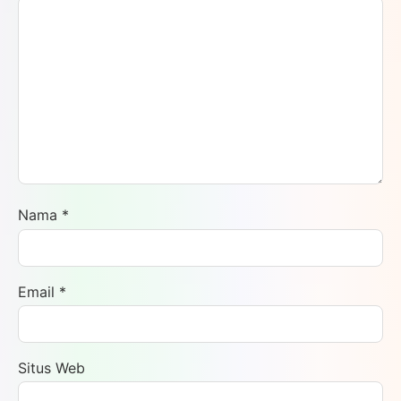
Nama
*
Email
*
Situs Web