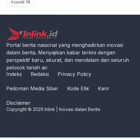
covid 19
Portal berita nasional yang menghadirkan inovasi
dalam berita. Menyajikan kabar terkini dengan
perspektif baru, akurat, dan mendalam dari seluruh
pelosok tanah air.
Indeks
Redaksi
Privacy Policy
Pedoman Media Siber
Kode Etik
Karir
Disclaimer
Copyright © 2026 Inlink | Inovasi dalam Berita