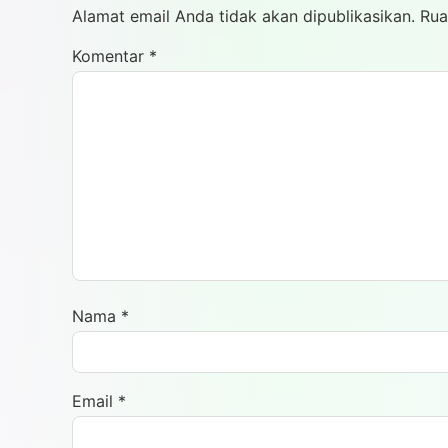
Alamat email Anda tidak akan dipublikasikan.
Rua
Komentar
*
Nama
*
Email
*