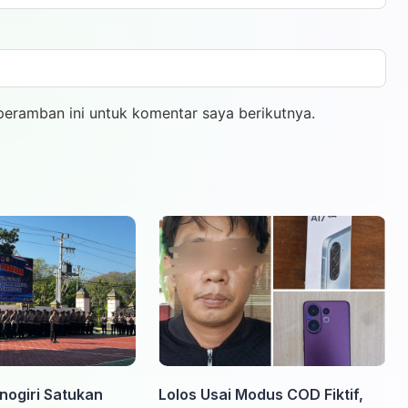
peramban ini untuk komentar saya berikutnya.
nogiri Satukan
Lolos Usai Modus COD Fiktif,