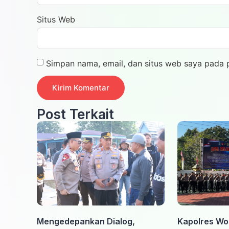
Situs Web
Simpan nama, email, dan situs web saya pada 
Post Terkait
Mengedepankan Dialog,
Kapolres Wo