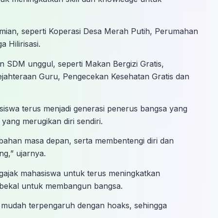
ian, seperti Koperasi Desa Merah Putih, Perumahan
Hilirisasi.
SDM unggul, seperti Makan Bergizi Gratis,
jahteraan Guru, Pengecekan Kesehatan Gratis dan
iswa terus menjadi generasi penerus bangsa yang
 yang merugikan diri sendiri.
bahan masa depan, serta membentengi diri dan
ng,” ujarnya.
engajak mahasiswa untuk terus meningkatkan
ai bekal untuk membangun bangsa.
k mudah terpengaruh dengan hoaks, sehingga