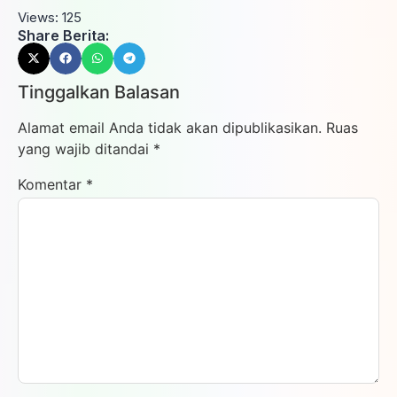
Views:
125
Share Berita:
Tinggalkan Balasan
Alamat email Anda tidak akan dipublikasikan.
Ruas
yang wajib ditandai
*
Komentar
*