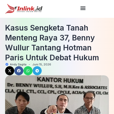
Kasus Sengketa Tanah
Menteng Raya 37, Benny
Wullur Tantang Hotman
Paris Untuk Debat Hukum
Andy Sagita
-
Juni 15, 2026