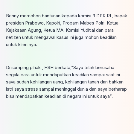
Benny memohon bantunan kepada komisi 3 DPR RI , bapak
presiden Prabowo, Kapolri, Propam Mabes Polri, Ketua
Kejaksaan Agung, Ketua MA, Komisi Yuditial dan para
netizen untuk mengawal kasus ini juga mohon keadilan
untuk klien nya.
Di samping pihak , HSH berkata,”Saya telah berusaha
segala cara untuk mendapatkan keadilan sampai saat ini
saya sudah kehilangan uang, kehilangan tanah dan bahkan
istri saya stress sampai meninggal dunia dan saya berharap
bisa mendapatkan keadilan di negara ini untuk saya”.