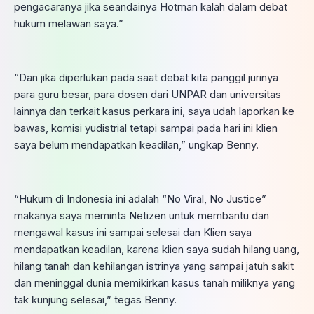
pengacaranya jika seandainya Hotman kalah dalam debat
hukum melawan saya.”
“Dan jika diperlukan pada saat debat kita panggil jurinya
para guru besar, para dosen dari UNPAR dan universitas
lainnya dan terkait kasus perkara ini, saya udah laporkan ke
bawas, komisi yudistrial tetapi sampai pada hari ini klien
saya belum mendapatkan keadilan,” ungkap Benny.
“Hukum di Indonesia ini adalah “No Viral, No Justice”
makanya saya meminta Netizen untuk membantu dan
mengawal kasus ini sampai selesai dan Klien saya
mendapatkan keadilan, karena klien saya sudah hilang uang,
hilang tanah dan kehilangan istrinya yang sampai jatuh sakit
dan meninggal dunia memikirkan kasus tanah miliknya yang
tak kunjung selesai,” tegas Benny.