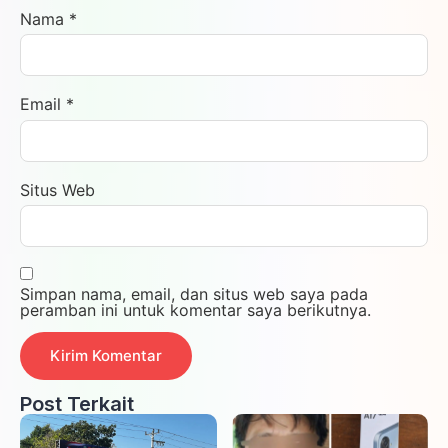
Nama
*
Email
*
Situs Web
Simpan nama, email, dan situs web saya pada
peramban ini untuk komentar saya berikutnya.
Post Terkait