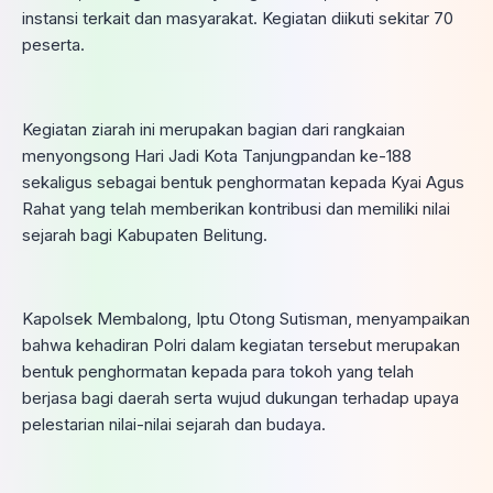
instansi terkait dan masyarakat. Kegiatan diikuti sekitar 70
peserta.
Kegiatan ziarah ini merupakan bagian dari rangkaian
menyongsong Hari Jadi Kota Tanjungpandan ke-188
sekaligus sebagai bentuk penghormatan kepada Kyai Agus
Rahat yang telah memberikan kontribusi dan memiliki nilai
sejarah bagi Kabupaten Belitung.
Kapolsek Membalong, Iptu Otong Sutisman, menyampaikan
bahwa kehadiran Polri dalam kegiatan tersebut merupakan
bentuk penghormatan kepada para tokoh yang telah
berjasa bagi daerah serta wujud dukungan terhadap upaya
pelestarian nilai-nilai sejarah dan budaya.