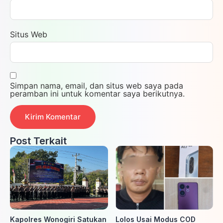
Situs Web
Simpan nama, email, dan situs web saya pada
peramban ini untuk komentar saya berikutnya.
Post Terkait
Kapolres Wonogiri Satukan
Lolos Usai Modus COD