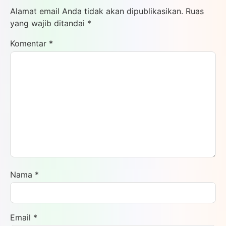
Alamat email Anda tidak akan dipublikasikan.
Ruas
yang wajib ditandai
*
Komentar
*
Nama
*
Email
*