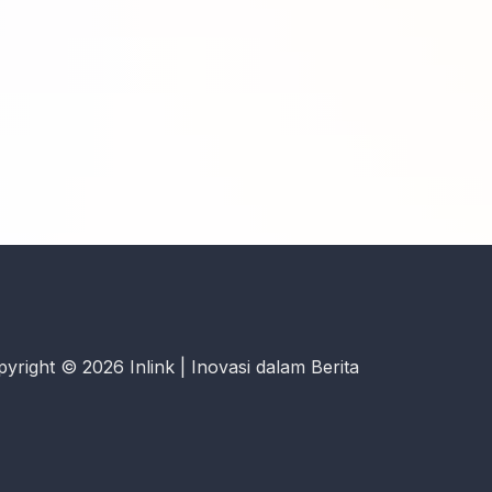
yright © 2026 Inlink | Inovasi dalam Berita