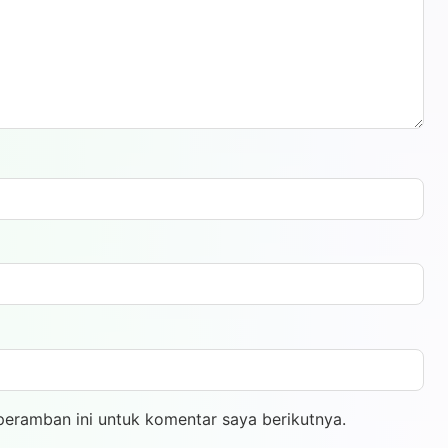
peramban ini untuk komentar saya berikutnya.