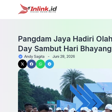
Pangdam Jaya Hadiri Ola
Day Sambut Hari Bhayang
Andy Sagita
-
Juni 28, 2026