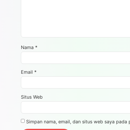
Nama
*
Email
*
Situs Web
Simpan nama, email, dan situs web saya pada 