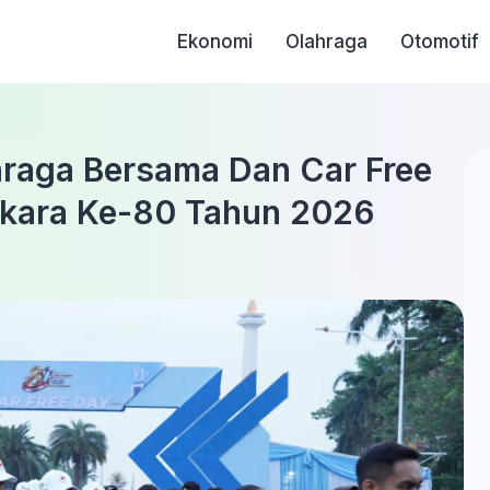
Ekonomi
Olahraga
Otomotif
hraga Bersama Dan Car Free
kara Ke-80 Tahun 2026