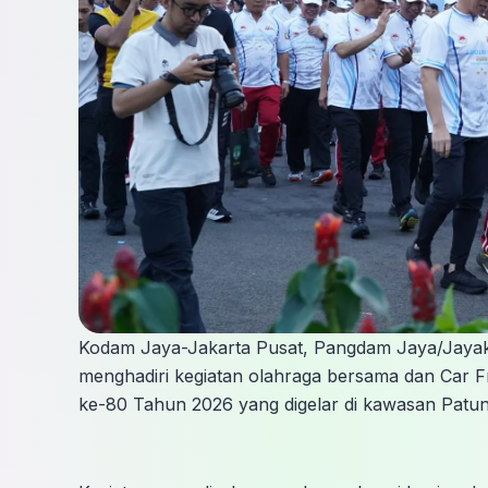
Kodam Jaya-Jakarta Pusat, Pangdam Jaya/Jayakart
menghadiri kegiatan olahraga bersama dan Car 
ke-80 Tahun 2026 yang digelar di kawasan Patu