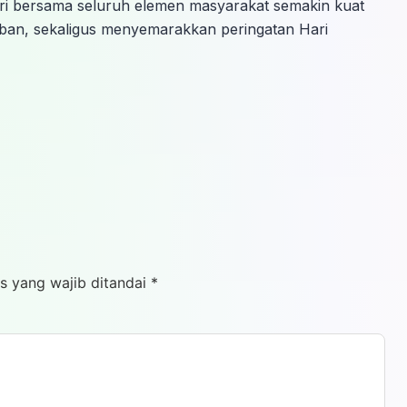
Polri bersama seluruh elemen masyarakat semakin kuat
iban, sekaligus menyemarakkan peringatan Hari
s yang wajib ditandai
*