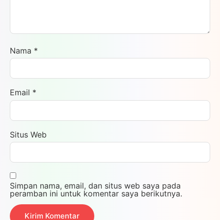
Nama
*
Email
*
Situs Web
Simpan nama, email, dan situs web saya pada
peramban ini untuk komentar saya berikutnya.