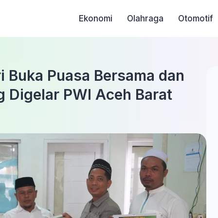
Ekonomi
Olahraga
Otomotif
ri Buka Puasa Bersama dan
 Digelar PWI Aceh Barat