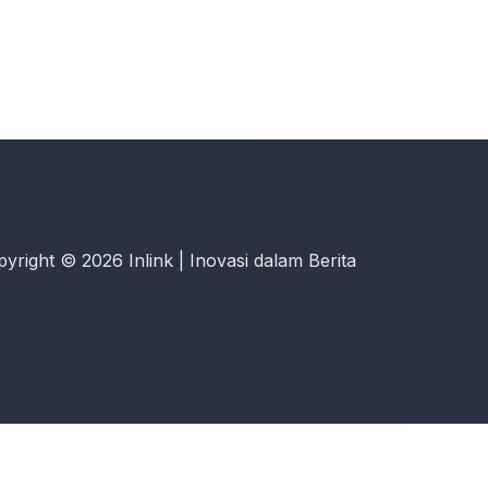
yright © 2026 Inlink | Inovasi dalam Berita