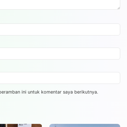
peramban ini untuk komentar saya berikutnya.