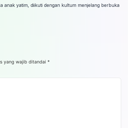
 anak yatim, diikuti dengan kultum menjelang berbuka
s yang wajib ditandai
*