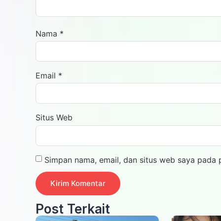
Nama
*
Email
*
Situs Web
Simpan nama, email, dan situs web saya pada 
Post Terkait