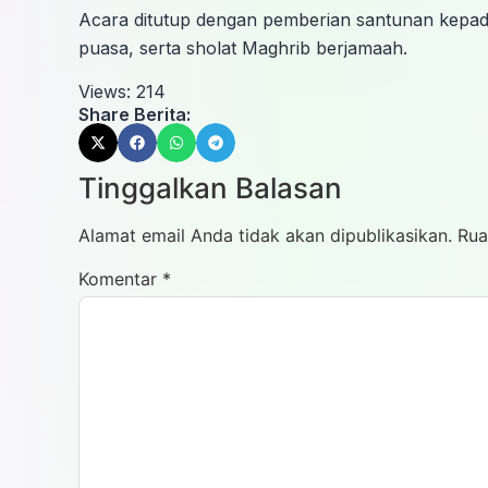
Acara ditutup dengan pemberian santunan kepada
puasa, serta sholat Maghrib berjamaah.
Views:
214
Share Berita:
Tinggalkan Balasan
Alamat email Anda tidak akan dipublikasikan.
Rua
Komentar
*