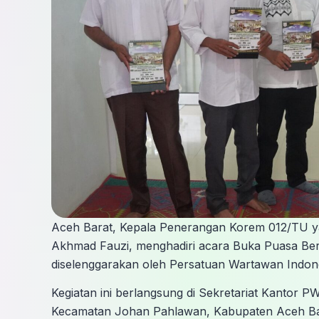
Aceh Barat, Kepala Penerangan Korem 012/TU ya
Akhmad Fauzi, menghadiri acara Buka Puasa Ber
diselenggarakan oleh Persatuan Wartawan Indon
Kegiatan ini berlangsung di Sekretariat Kantor 
Kecamatan Johan Pahlawan, Kabupaten Aceh Bar