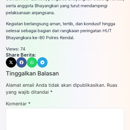
serta anggota Bhayangkari yang turut mendampingi
pelaksanaan anjangsana.
Kegiatan berlangsung aman, tertib, dan kondusif hingga
selesai sebagai bagian dari rangkaian peringatan HUT
Bhayangkara ke-80 Polres Kendal.
Views:
74
Share Berita:
Tinggalkan Balasan
Alamat email Anda tidak akan dipublikasikan.
Ruas
yang wajib ditandai
*
Komentar
*