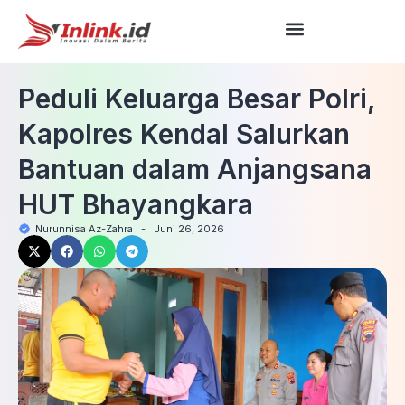
Peduli Keluarga Besar Polri,
Kapolres Kendal Salurkan
Bantuan dalam Anjangsana
HUT Bhayangkara
Nurunnisa Az-Zahra
-
Juni 26, 2026