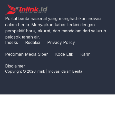
Portal berita nasional yang menghadirkan inovasi
dalam berita. Menyajikan kabar terkini dengan
perspektif baru, akurat, dan mendalam dari seluruh
pelosok tanah air.
Indeks
Redaksi
Privacy Policy
Pedoman Media Siber
Kode Etik
Karir
Disclaimer
Copyright © 2026 Inlink | Inovasi dalam Berita