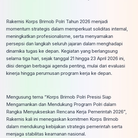
Rakernis Korps Brimob Polri Tahun 2026 menjadi
momentum strategis dalam memperkuat soliditas internal,
meningkatkan profesionalisme, serta menyamakan
persepsi dan langkah seluruh jajaran dalam menghadapi
dinamika tugas ke depan. Kegiatan yang berlangsung
selama tiga hari, sejak tanggal 21 hingga 23 April 2026 ini,
diisi dengan berbagai agenda penting, mulai dari evaluasi
kinerja hingga perumusan program kerja ke depan.
Mengusung tema “Korps Brimob Polri Presisi Siap
Mengamankan dan Mendukung Program Polri dalam
Rangka Menyukseskan Rencana Kerja Pemerintah 2026”,
Rakernis kali ini menegaskan komitmen Korps Brimob
dalam mendukung kebijakan strategis pemerintah serta
menjaga stabilitas keamanan nasional.