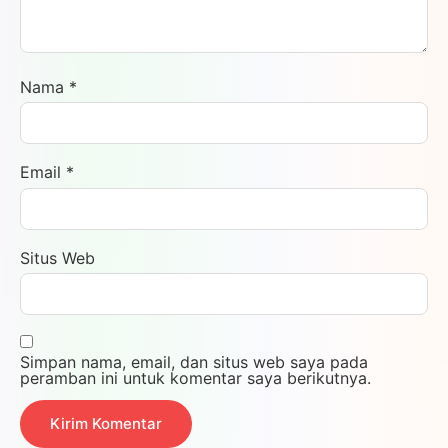
Nama
*
Email
*
Situs Web
Simpan nama, email, dan situs web saya pada
peramban ini untuk komentar saya berikutnya.