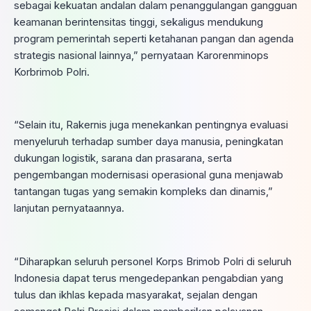
sebagai kekuatan andalan dalam penanggulangan gangguan
keamanan berintensitas tinggi, sekaligus mendukung
program pemerintah seperti ketahanan pangan dan agenda
strategis nasional lainnya,” pernyataan Karorenminops
Korbrimob Polri.
“Selain itu, Rakernis juga menekankan pentingnya evaluasi
menyeluruh terhadap sumber daya manusia, peningkatan
dukungan logistik, sarana dan prasarana, serta
pengembangan modernisasi operasional guna menjawab
tantangan tugas yang semakin kompleks dan dinamis,”
lanjutan pernyataannya.
“Diharapkan seluruh personel Korps Brimob Polri di seluruh
Indonesia dapat terus mengedepankan pengabdian yang
tulus dan ikhlas kepada masyarakat, sejalan dengan