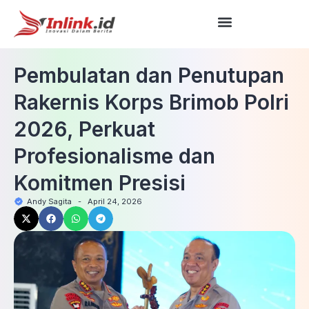
Pembulatan dan Penutupan
Rakernis Korps Brimob Polri
2026, Perkuat
Profesionalisme dan
Komitmen Presisi
Andy Sagita
-
April 24, 2026