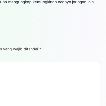
 guna mengungkap kemungkinan adanya jaringan lain
s yang wajib ditandai
*