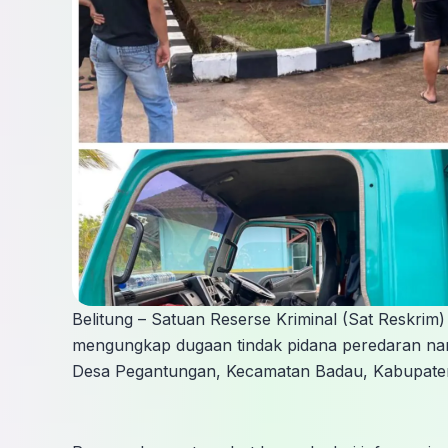
Belitung – Satuan Reserse Kriminal (Sat Reskrim
mengungkap dugaan tindak pidana peredaran nar
Desa Pegantungan, Kecamatan Badau, Kabupaten 