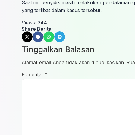
Saat ini, penyidik masih melakukan pendalaman
yang terlibat dalam kasus tersebut.
Views:
244
Share Berita:
Tinggalkan Balasan
Alamat email Anda tidak akan dipublikasikan.
Rua
Komentar
*