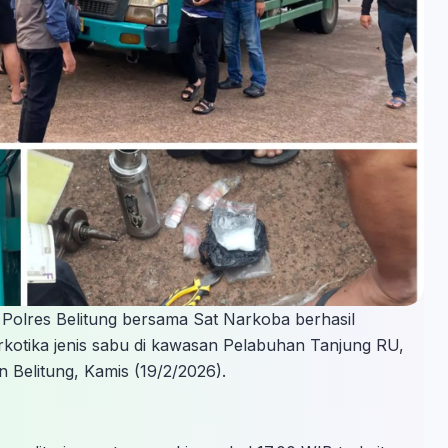
) Polres Belitung bersama Sat Narkoba berhasil
kotika jenis sabu di kawasan Pelabuhan Tanjung RU,
Belitung, Kamis (19/2/2026).