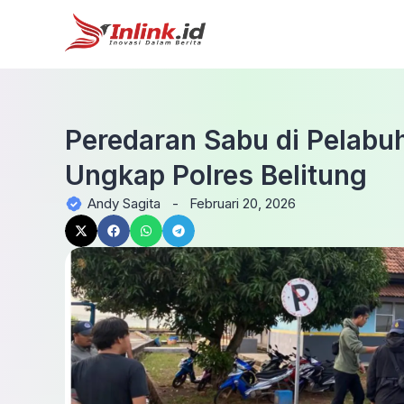
Peredaran Sabu di Pelabuh
Ungkap Polres Belitung
Andy Sagita
-
Februari 20, 2026