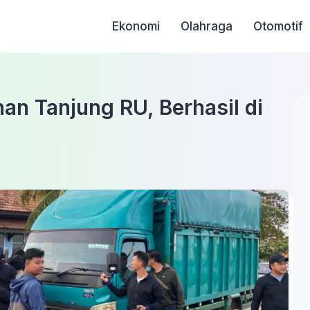
Ekonomi
Olahraga
Otomotif
an Tanjung RU, Berhasil di