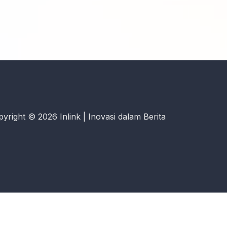
yright © 2026 Inlink | Inovasi dalam Berita