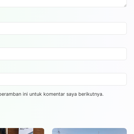
peramban ini untuk komentar saya berikutnya.