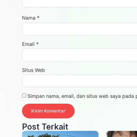
Nama
*
Email
*
Situs Web
Simpan nama, email, dan situs web saya pada 
Post Terkait