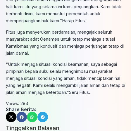
hak kami, itu yang selama ini kami perjuangkan. Kami tidak
berhenti disini, kami menuntut pemerintah untuk
memperjuangkan hak kami.”Harap Fitus.
Fitus juga menyerukan perdamaian, mengajak seluruh
masyarakat adat Oenames untuk tetap menjaga situasi
Kamtibmas yang kondusif dan menjaga perjuangan tetap di
jalan damai.
“Untuk menjaga situasi kondisi keamanan, saya sebagai
pimpinan kepala suku selalu menghimbau masyarakat
menjaga situasi kondisi yang aman, tidak menciptakan hal
yang negatif. Kami selalu mengambil jalan aman dan tetap di
jalan aman menjaga ketertiban.”Seru Fitus.
Views:
283
Share Berita:
Tinggalkan Balasan