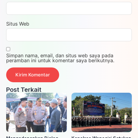
Situs Web
Simpan nama, email, dan situs web saya pada
peramban ini untuk komentar saya berikutnya.
Post Terkait