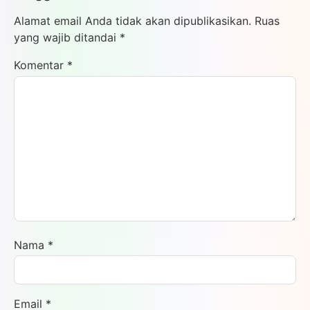
Alamat email Anda tidak akan dipublikasikan.
Ruas
yang wajib ditandai
*
Komentar
*
Nama
*
Email
*