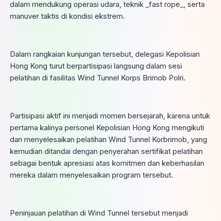
dalam mendukung operasi udara, teknik _fast rope_, serta
manuver taktis di kondisi ekstrem.
Dalam rangkaian kunjungan tersebut, delegasi Kepolisian
Hong Kong turut berpartisipasi langsung dalam sesi
pelatihan di fasilitas Wind Tunnel Korps Brimob Polri.
Partisipasi aktif ini menjadi momen bersejarah, karena untuk
pertama kalinya personel Kepolisian Hong Kong mengikuti
dan menyelesaikan pelatihan Wind Tunnel Korbrimob, yang
kemudian ditandai dengan penyerahan sertifikat pelatihan
sebagai bentuk apresiasi atas komitmen dan keberhasilan
mereka dalam menyelesaikan program tersebut.
Peninjauan pelatihan di Wind Tunnel tersebut menjadi