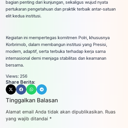
bagian penting dari kunjungan, sekaligus wujud nyata
pertukaran pengetahuan dan praktik terbaik antar-satuan
elit kedua institusi.
Kegiatan ini mempertegas komitmen Polri, khususnya
Korbrimob, dalam membangun institusi yang Presisi,
modern, adaptif, serta terbuka terhadap kerja sama
internasional demi menjaga stabilitas dan keamanan
bersama.
Views:
256
Share Berita:
Tinggalkan Balasan
Alamat email Anda tidak akan dipublikasikan.
Ruas
yang wajib ditandai
*