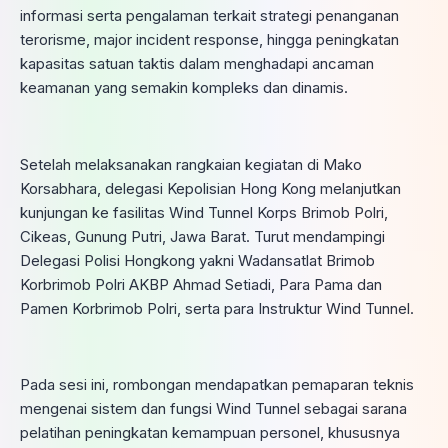
informasi serta pengalaman terkait strategi penanganan
terorisme, major incident response, hingga peningkatan
kapasitas satuan taktis dalam menghadapi ancaman
keamanan yang semakin kompleks dan dinamis.
Setelah melaksanakan rangkaian kegiatan di Mako
Korsabhara, delegasi Kepolisian Hong Kong melanjutkan
kunjungan ke fasilitas Wind Tunnel Korps Brimob Polri,
Cikeas, Gunung Putri, Jawa Barat. Turut mendampingi
Delegasi Polisi Hongkong yakni Wadansatlat Brimob
Korbrimob Polri AKBP Ahmad Setiadi, Para Pama dan
Pamen Korbrimob Polri, serta para Instruktur Wind Tunnel.
Pada sesi ini, rombongan mendapatkan pemaparan teknis
mengenai sistem dan fungsi Wind Tunnel sebagai sarana
pelatihan peningkatan kemampuan personel, khususnya