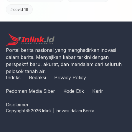
covid 19
Portal berita nasional yang menghadirkan inovasi
dalam berita. Menyajikan kabar terkini dengan
perspektif baru, akurat, dan mendalam dari seluruh
pelosok tanah air.
Indeks
Redaksi
Privacy Policy
Pedoman Media Siber
Kode Etik
Karir
Disclaimer
Copyright © 2026 Inlink | Inovasi dalam Berita