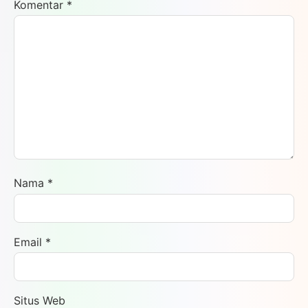
Komentar
*
Nama
*
Email
*
Situs Web