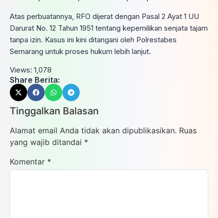
Atas perbuatannya, RFO dijerat dengan Pasal 2 Ayat 1 UU
Darurat No. 12 Tahun 1951 tentang kepemilikan senjata tajam
tanpa izin. Kasus ini kini ditangani oleh Polrestabes
Semarang untuk proses hukum lebih lanjut.
Views:
1,078
Share Berita:
Tinggalkan Balasan
Alamat email Anda tidak akan dipublikasikan.
Ruas
yang wajib ditandai
*
Komentar
*