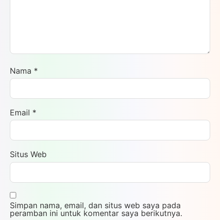
Nama
*
Email
*
Situs Web
Simpan nama, email, dan situs web saya pada
peramban ini untuk komentar saya berikutnya.