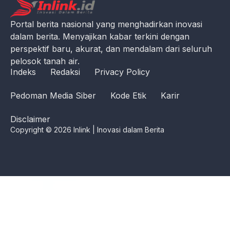
Portal berita nasional yang menghadirkan inovasi
dalam berita. Menyajikan kabar terkini dengan
perspektif baru, akurat, dan mendalam dari seluruh
pelosok tanah air.
Indeks
Redaksi
Privacy Policy
Pedoman Media Siber
Kode Etik
Karir
Disclaimer
Copyright © 2026 Inlink | Inovasi dalam Berita