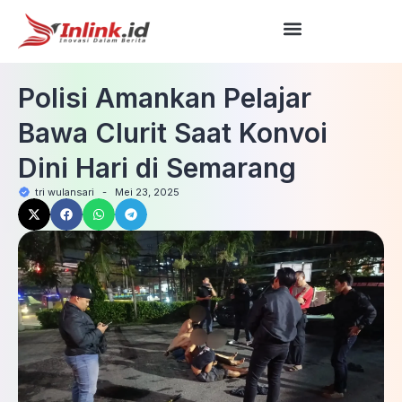
Polisi Amankan Pelajar
Bawa Clurit Saat Konvoi
Dini Hari di Semarang
tri wulansari
-
Mei 23, 2025