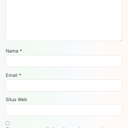
Nama
*
Email
*
Situs Web