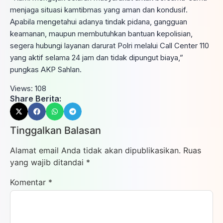
menjaga situasi kamtibmas yang aman dan kondusif.
Apabila mengetahui adanya tindak pidana, gangguan
keamanan, maupun membutuhkan bantuan kepolisian,
segera hubungi layanan darurat Polri melalui Call Center 110
yang aktif selama 24 jam dan tidak dipungut biaya,”
pungkas AKP Sahlan.
Views:
108
Share Berita:
Tinggalkan Balasan
Alamat email Anda tidak akan dipublikasikan.
Ruas
yang wajib ditandai
*
Komentar
*