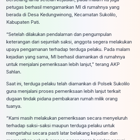
petugas berhasil mengamankan MI di rumahnya yang
berada di Desa Kedungwinong, Kecamatan Sukolilo,
Kabupaten Pati.
“Setelah dilakukan pendalaman dan pengumpulan
keterangan dari sejumlah saksi, anggota segera melakukan
upaya pengamanan terhadap terduga pelaku. Pada malam
kejadian yang sama, MI berhasil diamankan di rumahnya
untuk menjalani pemeriksaan lebih lanjut,” terang AKP
Sahlan.
Saat ini, terduga pelaku telah diamankan di Polsek Sukolilo
guna menjalani proses pemeriksaan lebih lanjut terkait
dugaan tindak pidana pembakaran rumah milik orang
tuanya.
“Kami masih melakukan pemeriksaan secara menyeluruh
terhadap saksi-saksi maupun terduga pelaku untuk
mengetahui secara pasti latar belakang kejadian dan