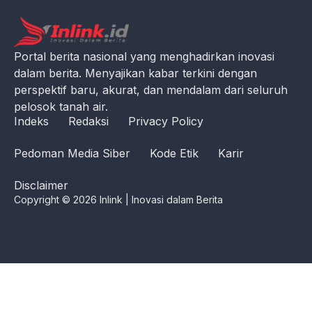
Portal berita nasional yang menghadirkan inovasi
dalam berita. Menyajikan kabar terkini dengan
perspektif baru, akurat, dan mendalam dari seluruh
pelosok tanah air.
Indeks
Redaksi
Privacy Policy
Pedoman Media Siber
Kode Etik
Karir
Disclaimer
Copyright © 2026 Inlink | Inovasi dalam Berita