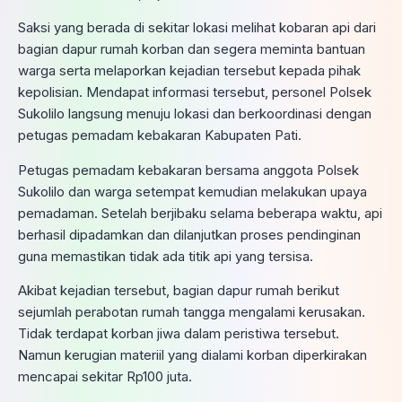
Saksi yang berada di sekitar lokasi melihat kobaran api dari
bagian dapur rumah korban dan segera meminta bantuan
warga serta melaporkan kejadian tersebut kepada pihak
kepolisian. Mendapat informasi tersebut, personel Polsek
Sukolilo langsung menuju lokasi dan berkoordinasi dengan
petugas pemadam kebakaran Kabupaten Pati.
Petugas pemadam kebakaran bersama anggota Polsek
Sukolilo dan warga setempat kemudian melakukan upaya
pemadaman. Setelah berjibaku selama beberapa waktu, api
berhasil dipadamkan dan dilanjutkan proses pendinginan
guna memastikan tidak ada titik api yang tersisa.
Akibat kejadian tersebut, bagian dapur rumah berikut
sejumlah perabotan rumah tangga mengalami kerusakan.
Tidak terdapat korban jiwa dalam peristiwa tersebut.
Namun kerugian materiil yang dialami korban diperkirakan
mencapai sekitar Rp100 juta.