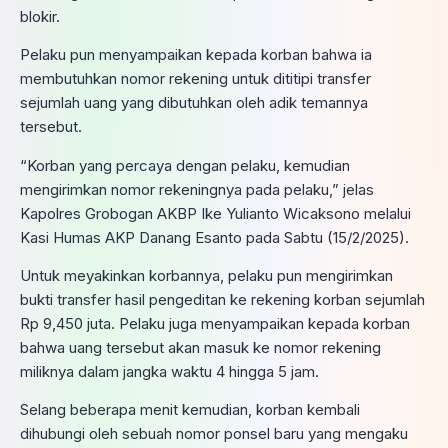
blokir.
Pelaku pun menyampaikan kepada korban bahwa ia
membutuhkan nomor rekening untuk dititipi transfer
sejumlah uang yang dibutuhkan oleh adik temannya
tersebut.
“Korban yang percaya dengan pelaku, kemudian
mengirimkan nomor rekeningnya pada pelaku,” jelas
Kapolres Grobogan AKBP Ike Yulianto Wicaksono melalui
Kasi Humas AKP Danang Esanto pada Sabtu (15/2/2025).
Untuk meyakinkan korbannya, pelaku pun mengirimkan
bukti transfer hasil pengeditan ke rekening korban sejumlah
Rp 9,450 juta. Pelaku juga menyampaikan kepada korban
bahwa uang tersebut akan masuk ke nomor rekening
miliknya dalam jangka waktu 4 hingga 5 jam.
Selang beberapa menit kemudian, korban kembali
dihubungi oleh sebuah nomor ponsel baru yang mengaku