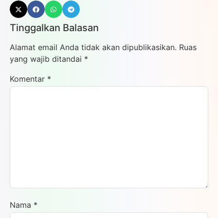
Tinggalkan Balasan
Alamat email Anda tidak akan dipublikasikan.
Ruas
yang wajib ditandai
*
Komentar
*
Nama
*