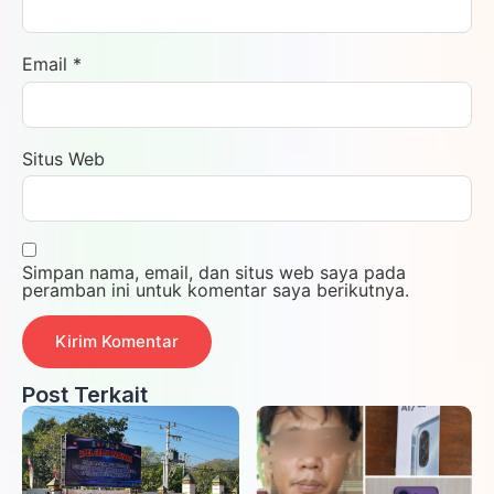
Email
*
Situs Web
Simpan nama, email, dan situs web saya pada
peramban ini untuk komentar saya berikutnya.
Post Terkait