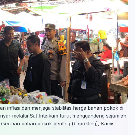
 inflasi dan menjaga stabilitas harga bahan pokok di
nyar melalui Sat Intelkam turut menggandeng sejumlah
rsediaan bahan pokok penting (bapokting), Kamis