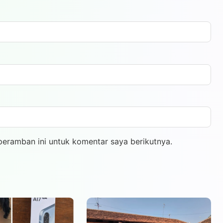
peramban ini untuk komentar saya berikutnya.