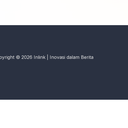
yright © 2026 Inlink | Inovasi dalam Berita