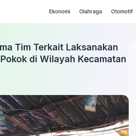
Ekonomi
Olahraga
Otomotif
ma Tim Terkait Laksanakan
Pokok di Wilayah Kecamatan