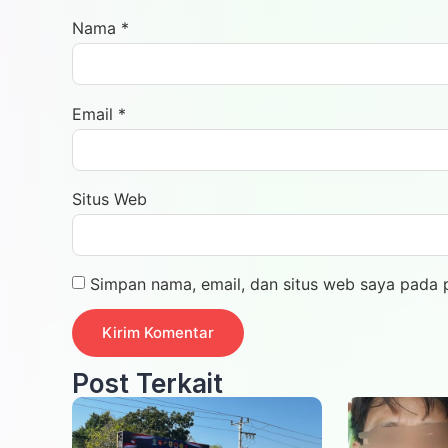
Nama
*
Email
*
Situs Web
Simpan nama, email, dan situs web saya pada 
Post Terkait